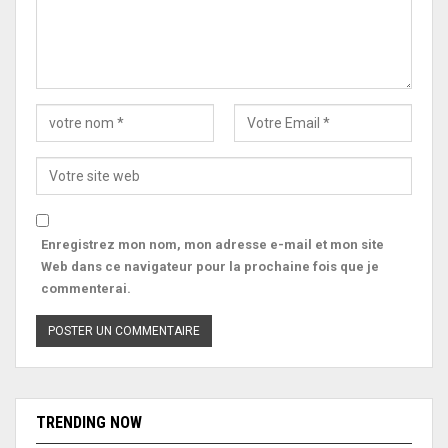
Enregistrez mon nom, mon adresse e-mail et mon site
Web dans ce navigateur pour la prochaine fois que je
commenterai.
TRENDING NOW