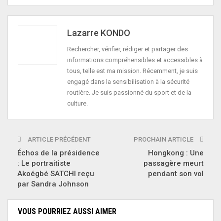
Lazarre KONDO
Rechercher, vérifier, rédiger et partager des
informations compréhensibles et accessibles à
tous, telle est ma mission. Récemment, je suis
engagé dans la sensibilisation à la sécurité
routière. Je suis passionné du sport et de la
culture.
ARTICLE PRÉCÉDENT
PROCHAIN ARTICLE
Échos de la présidence
Hongkong : Une
: Le portraitiste
passagère meurt
Akoégbé SATCHI reçu
pendant son vol
par Sandra Johnson
VOUS POURRIEZ AUSSI AIMER