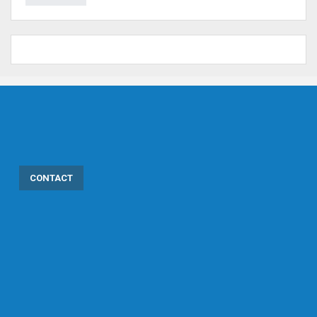
CONTACT