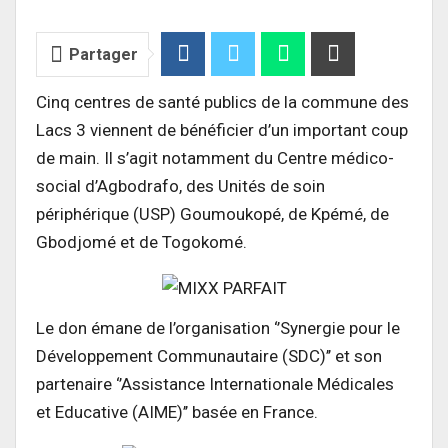
Partager
Cinq centres de santé publics de la commune des
Lacs 3 viennent de bénéficier d’un important coup
de main. Il s’agit notamment du Centre médico-
social d’Agbodrafo, des Unités de soin
périphérique (USP) Goumoukopé, de Kpémé, de
Gbodjomé et de Togokomé.
Le don émane de l’organisation ‘’Synergie pour le
Développement Communautaire (SDC)’’ et son
partenaire ‘’Assistance Internationale Médicales
et Educative (AIME)’’ basée en France.