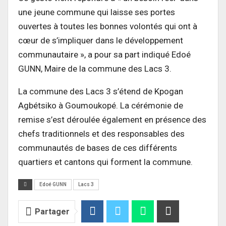
une jeune commune qui laisse ses portes
ouvertes à toutes les bonnes volontés qui ont à
cœur de s’impliquer dans le développement
communautaire », a pour sa part indiqué Edoé
GUNN, Maire de la commune des Lacs 3.
La commune des Lacs 3 s’étend de Kpogan
Agbétsiko à Goumoukopé. La cérémonie de
remise s’est déroulée également en présence des
chefs traditionnels et des responsables des
communautés de bases de ces différents
quartiers et cantons qui forment la commune.
Edoé GUNN
Lacs 3
Partager