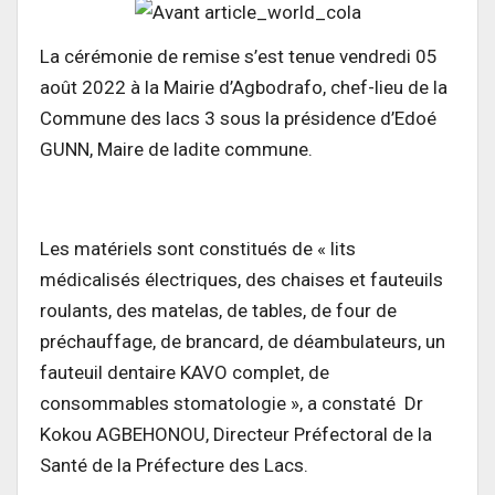
La cérémonie de remise s’est tenue vendredi 05
août 2022 à la Mairie d’Agbodrafo, chef-lieu de la
Commune des lacs 3 sous la présidence d’Edoé
GUNN, Maire de ladite commune.
Les matériels sont constitués de « lits
médicalisés électriques, des chaises et fauteuils
roulants, des matelas, de tables, de four de
préchauffage, de brancard, de déambulateurs, un
fauteuil dentaire KAVO complet, de
consommables stomatologie », a constaté Dr
Kokou AGBEHONOU, Directeur Préfectoral de la
Santé de la Préfecture des Lacs.