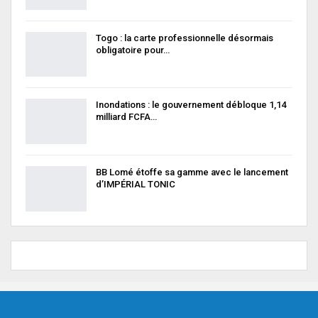
Togo : la carte professionnelle désormais
obligatoire pour…
Inondations : le gouvernement débloque 1,14
milliard FCFA…
BB Lomé étoffe sa gamme avec le lancement
d’IMPÉRIAL TONIC