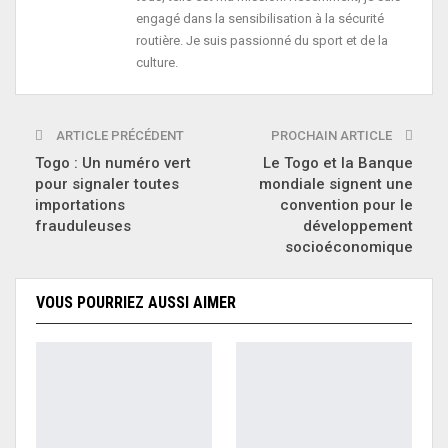
engagé dans la sensibilisation à la sécurité
routière. Je suis passionné du sport et de la
culture.
ARTICLE PRÉCÉDENT
PROCHAIN ARTICLE
Togo : Un numéro vert
Le Togo et la Banque
pour signaler toutes
mondiale signent une
importations
convention pour le
frauduleuses
développement
socioéconomique
VOUS POURRIEZ AUSSI AIMER