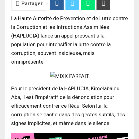
Partager
La Haute Autorité de Prévention et de Lutte contre
la Corruption et les Infractions Assimilées
(HAPLUCIA) lance un appel pressant à la
population pour intensifier la lutte contre la
corruption, souvent insidieuse, mais
omniprésente.
Pour le président de la HAPLUCIA, Kimelabalou
Aba, il est l’impératif de la dénonciation pour
efficacement contrer ce fléau. Selon lui, la
corruption se cache dans des gestes subtils, des
signes implicites, et même dans le silence.