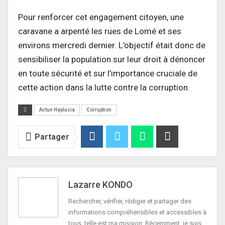
Pour renforcer cet engagement citoyen, une
caravane a arpenté les rues de Lomé et ses
environs mercredi dernier. L’objectif était donc de
sensibiliser la population sur leur droit à dénoncer
en toute sécurité et sur l’importance cruciale de
cette action dans la lutte contre la corruption.
Actun Haplucia
Corruption
Partager
Lazarre KONDO
Rechercher, vérifier, rédiger et partager des
informations compréhensibles et accessibles à
tous, telle est ma mission. Récemment, je suis