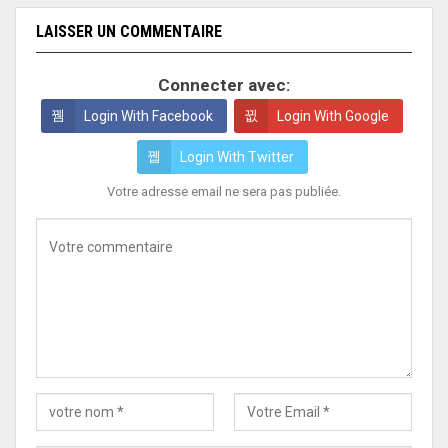
LAISSER UN COMMENTAIRE
Connecter avec:
Login With Facebook
Login With Google
Login With Twitter
Votre adresse email ne sera pas publiée.