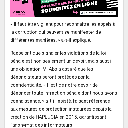
« Il faut être vigilant pour reconnaître les appels à
la corruption qui peuvent se manifester de
différentes manières, » a-t-il expliqué.
Rappelant que signaler les violations de la loi
pénale est non seulement un devoir, mais aussi
une obligation, M. Aba a assuré que les
dénonciateurs seront protégés par la
confidentialité. « Il est de notre devoir de
dénoncer toute infraction pénale dont nous avons
connaissance, » a-t-il insisté, faisant référence
aux mesures de protection instaurées depuis la
création de HAPLUCIA en 2015, garantissant
l’anonymat des informateurs.