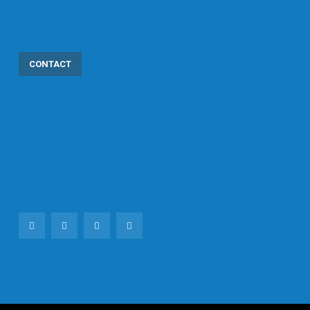
CONTACT