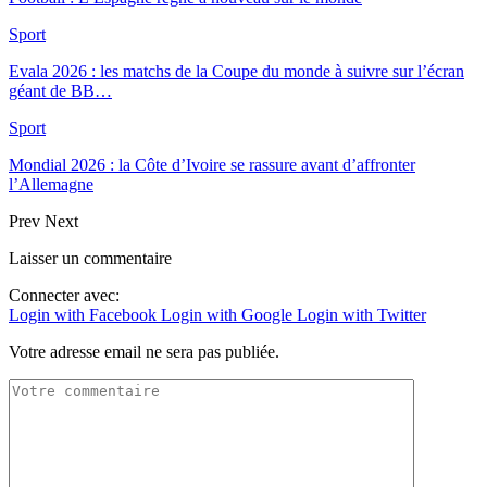
Sport
Evala 2026 : les matchs de la Coupe du monde à suivre sur l’écran
géant de BB…
Sport
Mondial 2026 : la Côte d’Ivoire se rassure avant d’affronter
l’Allemagne
Prev
Next
Laisser un commentaire
Connecter avec:
Login with Facebook
Login with Google
Login with Twitter
Votre adresse email ne sera pas publiée.