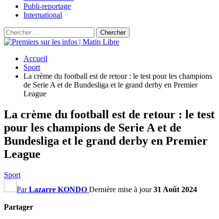
Publi-reportage
International
Accueil
Sport
La crème du football est de retour : le test pour les champions
de Serie A et de Bundesliga et le grand derby en Premier
League
La crème du football est de retour : le test
pour les champions de Serie A et de
Bundesliga et le grand derby en Premier
League
Sport
Par
Lazarre KONDO
Dernière mise à jour
31 Août 2024
Partager