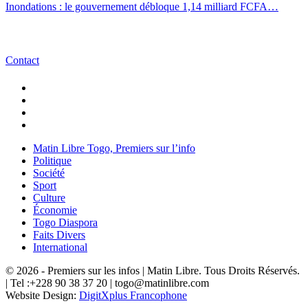
Inondations : le gouvernement débloque 1,14 milliard FCFA…
Contact
Matin Libre Togo, Premiers sur l’info
Politique
Société
Sport
Culture
Économie
Togo Diaspora
Faits Divers
International
© 2026 - Premiers sur les infos | Matin Libre. Tous Droits Réservés.
| Tel :+228 90 38 37 20 | togo@matinlibre.com
Website Design:
DigitXplus Francophone