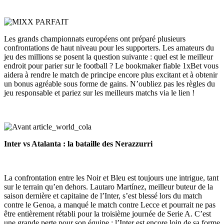
Les grands championnats européens ont préparé plusieurs
confrontations de haut niveau pour les supporters. Les amateurs du
jeu des millions se posent la question suivante : quel est le meilleur
endroit pour parier sur le football ? Le bookmaker fiable 1xBet vous
aidera à rendre le match de principe encore plus excitant et à obtenir
un bonus agréable sous forme de gains. N’oubliez pas les règles du
jeu responsable et pariez sur les meilleurs matchs via le lien !
Inter vs Atalanta : la bataille des Nerazzurri
La confrontation entre les Noir et Bleu est toujours une intrigue, tant
sur le terrain qu’en dehors. Lautaro Martínez, meilleur buteur de la
saison dernière et capitaine de l’Inter, s’est blessé lors du match
contre le Genoa, a manqué le match contre Lecce et pourrait ne pas
être entièrement rétabli pour la troisième journée de Serie A. C’est
une grande perte pour son équipe : l’Inter est encore loin de sa forme