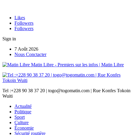
Likes
Followers
Followers
Sign in
7 Août 2026
Nous Conctacter
Matin Libre - Premiers sur les infos | Matin Libre
Tel :+228 90 38 37 20 | togo@togomatin.com | Rue Konfes Tokoin
Wuiti
Actualité
Politique
Sport
Culture
Économie
Sécurité routière