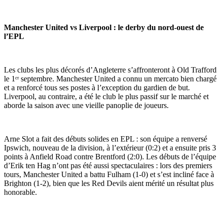
Manchester United vs Liverpool : le derby du nord-ouest de
l’EPL
Les clubs les plus décorés d’Angleterre s’affronteront à Old Trafford
le 1ᵉʳ septembre. Manchester United a connu un mercato bien chargé
et a renforcé tous ses postes à l’exception du gardien de but.
Liverpool, au contraire, a été le club le plus passif sur le marché et
aborde la saison avec une vieille panoplie de joueurs.
Arne Slot a fait des débuts solides en EPL : son équipe a renversé
Ipswich, nouveau de la division, à l’extérieur (0:2) et a ensuite pris 3
points à Anfield Road contre Brentford (2:0). Les débuts de l’équipe
d’Erik ten Hag n’ont pas été aussi spectaculaires : lors des premiers
tours, Manchester United a battu Fulham (1-0) et s’est incliné face à
Brighton (1-2), bien que les Red Devils aient mérité un résultat plus
honorable.