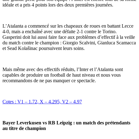
idéale et a pris 4 points lors des deux premières journées.
L’Atalanta a commencé sur les chapeaux de roues en battant Lecce
4-0, mais a enchaîné avec une défaite 2-1 contre le Torino.
Gasperini doit lui aussi faire face aux problèmes d’effectif à la veille
du match contre le champion : Giorgio Scalvini, Gianluca Scamacca
et Sead Kolašinac poursuivent leurs soins.
Mais même avec des effectifs réduits, l’Inter et l’Atalanta sont
capables de produire un football de haut niveau et nous vous
recommandons de ne pas manquer ce spectacle.
Cotes : V1 – 1.72, X – 4.295, V2 – 4.97
Bayer Leverkusen vs RB Leipzig : un match des prétendants
au titre de champion