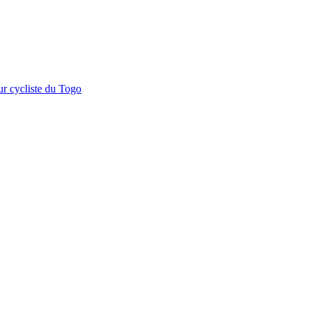
r cycliste du Togo