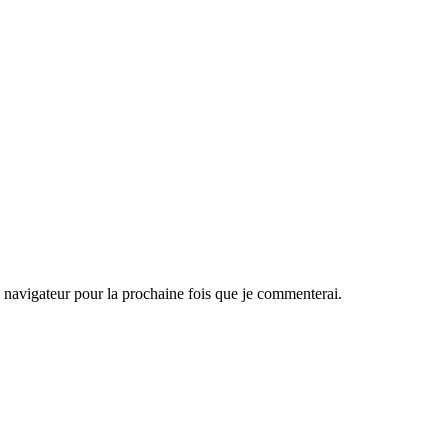
navigateur pour la prochaine fois que je commenterai.