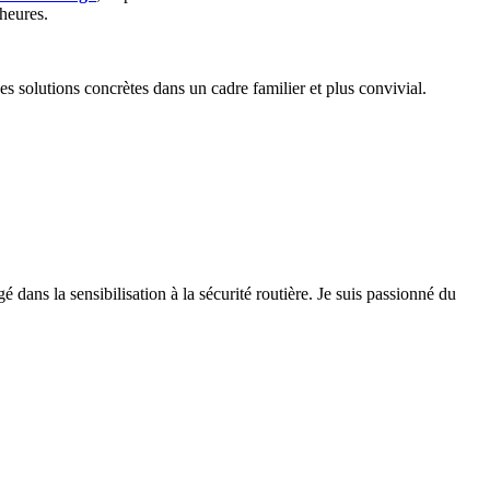
 heures.
des solutions concrètes dans un cadre familier et plus convivial.
 dans la sensibilisation à la sécurité routière. Je suis passionné du