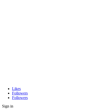
Likes
Followers
Followers
Sign in