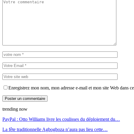
Enregistrez mon nom, mon adresse e-mail et mon site Web dans ce 
trending now
PayPal : Otto Williams livre les coulisses du déploiement du…
La fête traditionnelle Agbogboza n’aura pas lieu cette…