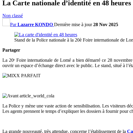
La Carte nationale d’identité en 48 heures
Non classé
Par
Lazarre KONDO
Dernière mise à jour
28 Nov 2025
Stand de la Police nationale à la 20è Foire internationale de 
Partager
La 20ᵉ Foire internationale de Lomé a bien démarré ce 28 novembre 2
ouvrir un espace d’échange direct avec le public. Le stand, situé à l’é
La Police y mène une vaste action de sensibilisation. Les visiteurs déco
Les agents prennent le temps d’expliquer les dossiers à fournir pour c
La grande nouveauté, très attendue, concerne l’établissement de la
Ca