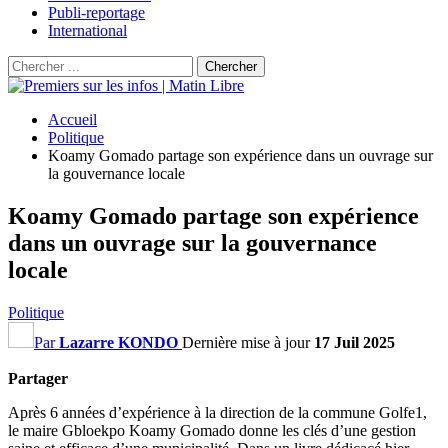
Publi-reportage
International
Accueil
Politique
Koamy Gomado partage son expérience dans un ouvrage sur
la gouvernance locale
Koamy Gomado partage son expérience
dans un ouvrage sur la gouvernance
locale
Politique
Par
Lazarre KONDO
Dernière mise à jour
17 Juil 2025
Partager
Après 6 années d’expérience à la direction de la commune Golfe1,
le maire Gbloekpo Koamy Gomado donne les clés d’une gestion