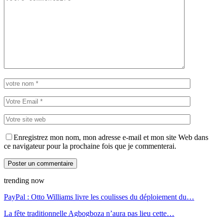
Enregistrez mon nom, mon adresse e-mail et mon site Web dans
ce navigateur pour la prochaine fois que je commenterai.
trending now
PayPal : Otto Williams livre les coulisses du déploiement du…
La fête traditionnelle Agbogboza n’aura pas lieu cette…