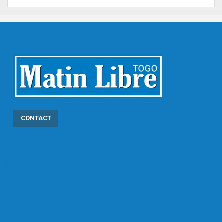
CONTACT