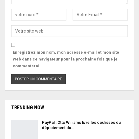
Enregistrez mon nom, mon adresse e-mail et mon site
Web dans ce navigateur pour la prochaine fois que je
commenterai.
TRENDING NOW
PayPal : Otto Williams livre les coulisses du
déploiement du…