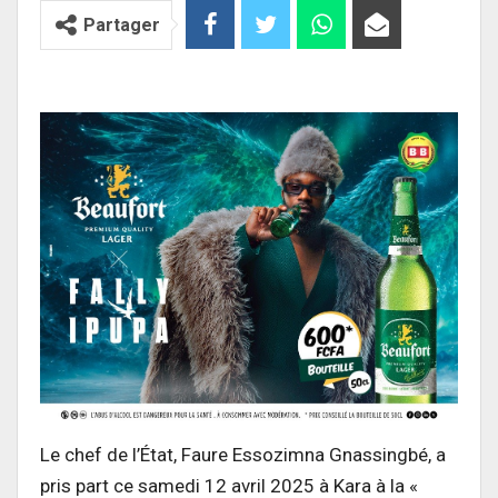
Partager
Le chef de l’État, Faure Essozimna Gnassingbé, a
pris part ce samedi 12 avril 2025 à Kara à la «