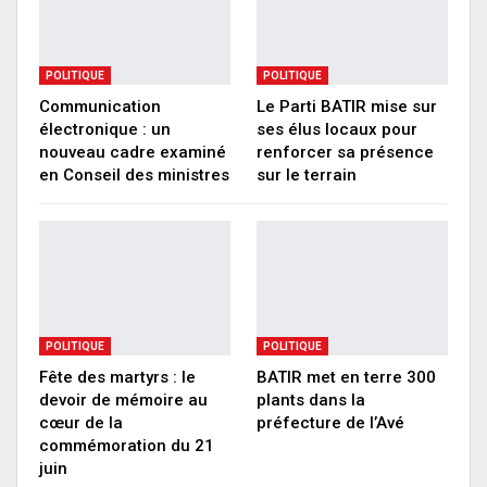
POLITIQUE
POLITIQUE
Communication
Le Parti BATIR mise sur
électronique : un
ses élus locaux pour
nouveau cadre examiné
renforcer sa présence
en Conseil des ministres
sur le terrain
POLITIQUE
POLITIQUE
Fête des martyrs : le
BATIR met en terre 300
devoir de mémoire au
plants dans la
cœur de la
préfecture de l’Avé
commémoration du 21
juin