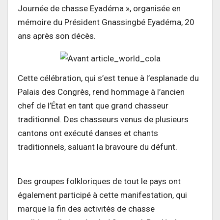
Journée de chasse Eyadéma », organisée en
mémoire du Président Gnassingbé Eyadéma, 20
ans après son décès.
Cette célébration, qui s’est tenue à l’esplanade du
Palais des Congrès, rend hommage à l’ancien
chef de l’État en tant que grand chasseur
traditionnel. Des chasseurs venus de plusieurs
cantons ont exécuté danses et chants
traditionnels, saluant la bravoure du défunt.
Des groupes folkloriques de tout le pays ont
également participé à cette manifestation, qui
marque la fin des activités de chasse