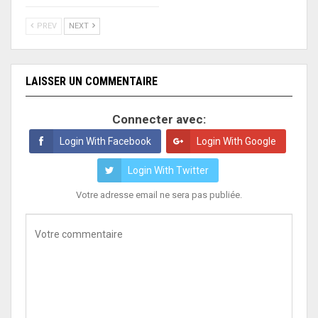
PREV
NEXT
LAISSER UN COMMENTAIRE
Connecter avec:
Login With Facebook
Login With Google
Login With Twitter
Votre adresse email ne sera pas publiée.