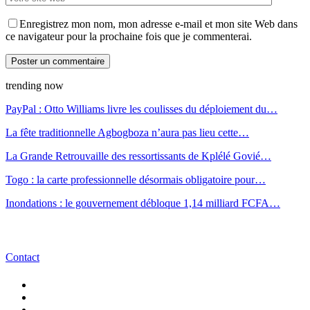
Enregistrez mon nom, mon adresse e-mail et mon site Web dans
ce navigateur pour la prochaine fois que je commenterai.
trending now
PayPal : Otto Williams livre les coulisses du déploiement du…
La fête traditionnelle Agbogboza n’aura pas lieu cette…
La Grande Retrouvaille des ressortissants de Kplélé Govié…
Togo : la carte professionnelle désormais obligatoire pour…
Inondations : le gouvernement débloque 1,14 milliard FCFA…
Contact