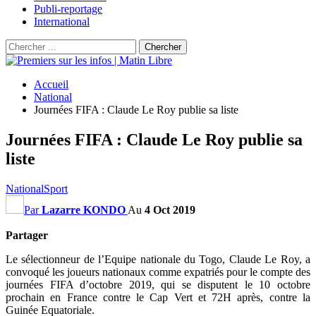
Publi-reportage
International
Accueil
National
Journées FIFA : Claude Le Roy publie sa liste
Journées FIFA : Claude Le Roy publie sa
liste
National
Sport
Par
Lazarre KONDO
Au
4 Oct 2019
Partager
Le sélectionneur de l’Equipe nationale du Togo, Claude Le Roy, a
convoqué les joueurs nationaux comme expatriés pour le compte des
journées FIFA d’octobre 2019, qui se disputent le 10 octobre
prochain en France contre le Cap Vert et 72H après, contre la
Guinée Equatoriale.