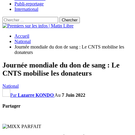
Publi-reportage
International
Accueil
National
Journée mondiale du don de sang : Le CNTS mobilise les
donateurs
Journée mondiale du don de sang : Le
CNTS mobilise les donateurs
National
Par
Lazarre KONDO
Au
7 Juin 2022
Partager