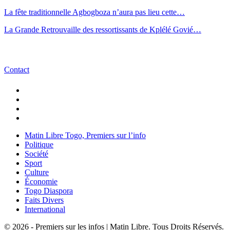
La fête traditionnelle Agbogboza n’aura pas lieu cette…
La Grande Retrouvaille des ressortissants de Kplélé Govié…
Contact
Matin Libre Togo, Premiers sur l’info
Politique
Société
Sport
Culture
Économie
Togo Diaspora
Faits Divers
International
© 2026 - Premiers sur les infos | Matin Libre. Tous Droits Réservés.