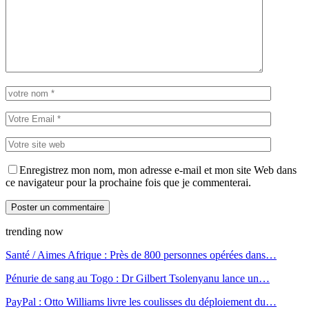
Enregistrez mon nom, mon adresse e-mail et mon site Web dans
ce navigateur pour la prochaine fois que je commenterai.
trending now
Santé / Aimes Afrique : Près de 800 personnes opérées dans…
Pénurie de sang au Togo : Dr Gilbert Tsolenyanu lance un…
PayPal : Otto Williams livre les coulisses du déploiement du…