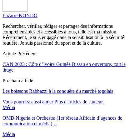
Lazarre KONDO
Rechercher, vérifier, rédiger et partager des informations
compréhensibles et accessibles à tous, telle est ma mission.
Récemment, je suis engagé dans la sensibilisation à la sécurité
routière. Je suis passionné du sport et de la culture.
Article Précédent
CAN 2023 : Côte d’Ivoire-Guinée Bissau en ouverture, tout le
tirage
Prochain article
Les boissons Rabbazzi à la conquête du marché togolais
Vous pourriez aussi aimer
Plus d'articles de l'auteur
Média
OMD Nigeria et Orchestra (1er réseau Africain d’agences de
communication et média)…
Média