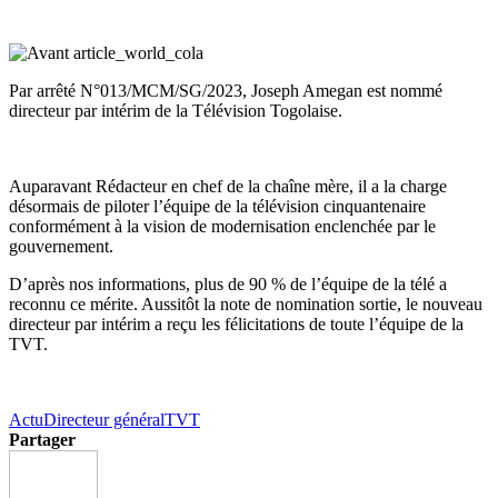
Par arrêté N°013/MCM/SG/2023, Joseph Amegan est nommé
directeur par intérim de la Télévision Togolaise.
Auparavant Rédacteur en chef de la chaîne mère, il a la charge
désormais de piloter l’équipe de la télévision cinquantenaire
conformément à la vision de modernisation enclenchée par le
gouvernement.
D’après nos informations, plus de 90 % de l’équipe de la télé a
reconnu ce mérite. Aussitôt la note de nomination sortie, le nouveau
directeur par intérim a reçu les félicitations de toute l’équipe de la
TVT.
Actu
Directeur général
TVT
Partager