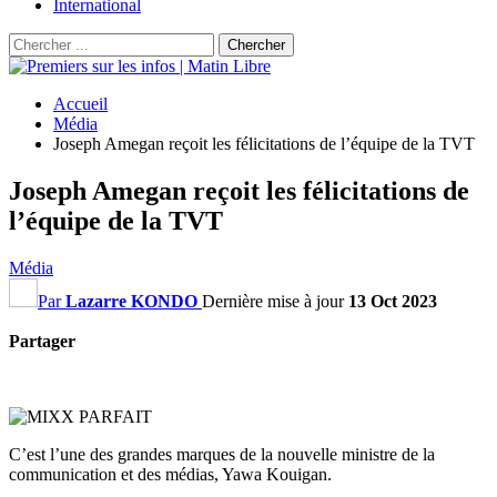
International
Accueil
Média
Joseph Amegan reçoit les félicitations de l’équipe de la TVT
Joseph Amegan reçoit les félicitations de
l’équipe de la TVT
Média
Par
Lazarre KONDO
Dernière mise à jour
13 Oct 2023
Partager
C’est l’une des grandes marques de la nouvelle ministre de la
communication et des médias, Yawa Kouigan.