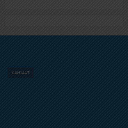
CONTACT