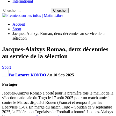
International
Accueil
Sport
Jacques-Alaixys Romao, deux décennies au service de la
sélection
Jacques-Alaixys Romao, deux décennies
au service de la sélection
Sport
Par
Lazarre KONDO
Au
10 Sep 2025
Partager
Jacques-Alaixys Romao a porté pour la première fois le maillot de la
sélection nationale du Togo le 17 août 2005 pour un match amical
contre le Maroc, disputé à Rouen (France) et remporté par les
Eperviers (1-0). En marge du match Togo – Soudan ce 9 septembre
2025, la Fédération Togolaise de Football a honoré Jacques-Alaixys