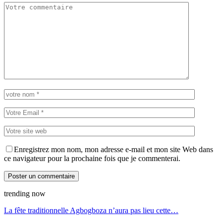
Enregistrez mon nom, mon adresse e-mail et mon site Web dans
ce navigateur pour la prochaine fois que je commenterai.
trending now
La fête traditionnelle Agbogboza n’aura pas lieu cette…