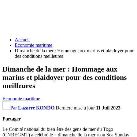
Accueil
Economie maritime
Dimanche de la mer : Hommage aux marins et plaidoyer pour
des conditions meilleures
Dimanche de la mer : Hommage aux
marins et plaidoyer pour des conditions
meilleures
Economie maritime
Par
Lazarre KONDO
Dernière mise à jour
11 Juil 2023
Partager
Le Comité national du bien-être des gens de mer du Togo
(CNBEGMT) a célébré le « dimanche de la mer » ou Sea Sunday