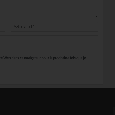
e Web dans ce navigateur pour la prochaine fois que je