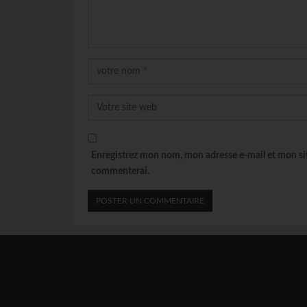
Enregistrez mon nom, mon adresse e-mail et mon sit
commenterai.