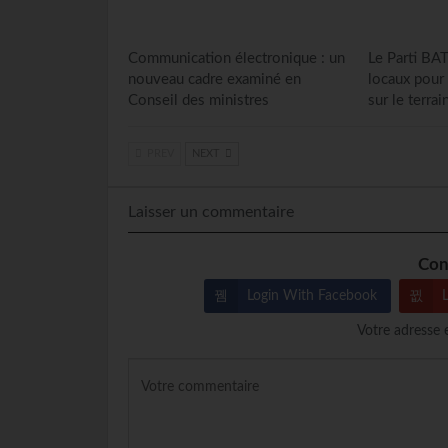
Communication électronique : un
Le Parti BAT
nouveau cadre examiné en
locaux pour
Conseil des ministres
sur le terrai
PREV
NEXT
Laisser un commentaire
Con
Login With Facebook
Votre adresse 