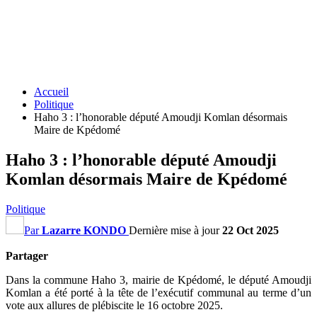
Accueil
Politique
Haho 3 : l’honorable député Amoudji Komlan désormais
Maire de Kpédomé
Haho 3 : l’honorable député Amoudji
Komlan désormais Maire de Kpédomé
Politique
Par
Lazarre KONDO
Dernière mise à jour
22 Oct 2025
Partager
Dans la commune Haho 3, mairie de Kpédomé, le député Amoudji
Komlan a été porté à la tête de l’exécutif communal au terme d’un
vote aux allures de plébiscite le 16 octobre 2025.