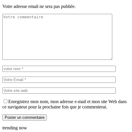
Votre adresse email ne sera pas publiée.
Enregistrez mon nom, mon adresse e-mail et mon site Web dans
ce navigateur pour la prochaine fois que je commenterai.
trending now