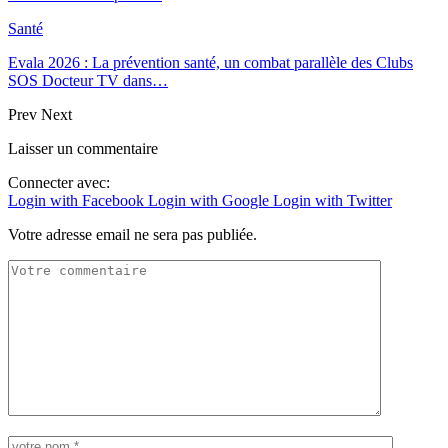
Santé
Evala 2026 : La prévention santé, un combat parallèle des Clubs
SOS Docteur TV dans…
Prev
Next
Laisser un commentaire
Connecter avec:
Login with Facebook
Login with Google
Login with Twitter
Votre adresse email ne sera pas publiée.