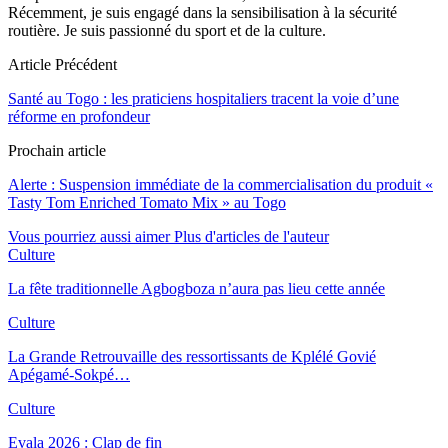
Récemment, je suis engagé dans la sensibilisation à la sécurité
routière. Je suis passionné du sport et de la culture.
Article Précédent
Santé au Togo : les praticiens hospitaliers tracent la voie d’une
réforme en profondeur
Prochain article
Alerte : Suspension immédiate de la commercialisation du produit «
Tasty Tom Enriched Tomato Mix » au Togo
Vous pourriez aussi aimer
Plus d'articles de l'auteur
Culture
La fête traditionnelle Agbogboza n’aura pas lieu cette année
Culture
La Grande Retrouvaille des ressortissants de Kplélé Govié
Apégamé-Sokpé…
Culture
Evala 2026 : Clap de fin