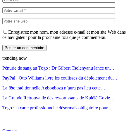
Enregistrez mon nom, mon adresse e-mail et mon site Web dans
ce navigateur pour la prochaine fois que je commenterai.
trending now
Pénurie de sang au Togo : Dr Gilbert Tsolenyanu lance un…
PayPal : Otto Williams livre les coulisses du déploiement du…
La fête traditionnelle Agbogboza n’aura pas lieu cette…
La Grande Retrouvaille des ressortissants de Kplélé Govié…
Togo : la carte professionnelle désormais obligatoire pour…
Contact