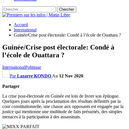
Accueil
International
Guinée/Crise post électorale: Condé à l’école de Ouattara ?
Guinée/Crise post électorale: Condé à
l’école de Ouattara ?
International
Politique
Par
Lazarre KONDO
Au
12 Nov 2020
Partager
La crise post-électorale en Guinée est loin de livrer son épilogue.
Quelques jours après la proclamation des résultats définitifs par la
cour constitutionnelle, une chasse aux opposants est engagée par la
justice qui mentionne une multitude de faits présumés, des simples
menaces à la participation à des assassinats.