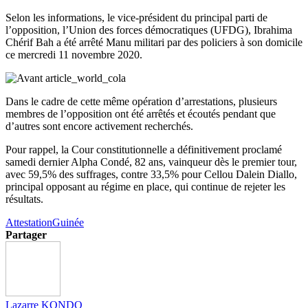
Selon les informations, le vice-président du principal parti de
l’opposition, l’Union des forces démocratiques (UFDG), Ibrahima
Chérif Bah a été arrêté Manu militari par des policiers à son domicile
ce mercredi 11 novembre 2020.
Dans le cadre de cette même opération d’arrestations, plusieurs
membres de l’opposition ont été arrêtés et écoutés pendant que
d’autres sont encore activement recherchés.
Pour rappel, la Cour constitutionnelle a définitivement proclamé
samedi dernier Alpha Condé, 82 ans, vainqueur dès le premier tour,
avec 59,5% des suffrages, contre 33,5% pour Cellou Dalein Diallo,
principal opposant au régime en place, qui continue de rejeter les
résultats.
Attestation
Guinée
Partager
Lazarre KONDO