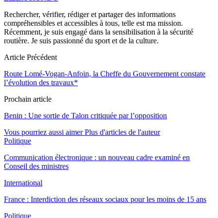
Rechercher, vérifier, rédiger et partager des informations
compréhensibles et accessibles à tous, telle est ma mission.
Récemment, je suis engagé dans la sensibilisation à la sécurité
routière. Je suis passionné du sport et de la culture.
Article Précédent
Route Lomé-Vogan-Anfoin, la Cheffe du Gouvernement constate
l’évolution des travaux*
Prochain article
Benin : Une sortie de Talon critiquée par l’opposition
Vous pourriez aussi aimer
Plus d'articles de l'auteur
Politique
Communication électronique : un nouveau cadre examiné en
Conseil des ministres
International
France : Interdiction des réseaux sociaux pour les moins de 15 ans
Politique