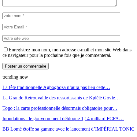
Enregistrez mon nom, mon adresse e-mail et mon site Web dans
ce navigateur pour la prochaine fois que je commenterai.
trending now
La fête traditionnelle Agbogboza n’aura pas lieu cette…
La Grande Retrouvaille des ressortissants de Kplélé Govié…
Togo : la carte professionnelle désormais obligatoire pour…
Inondations : le gouvernement débloque 1,14 milliard FCFA…
BB Lomé étoffe sa gamme avec le lancement d’IMPÉRIAL TONIC