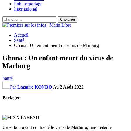
Publi-reportage
International
Accueil
Santé
Ghana : Un enfant meurt du virus de Marburg
Ghana : Un enfant meurt du virus de
Marburg
Santé
Par
Lazarre KONDO
Au
2 Août 2022
Partager
Un enfant ayant contracté le virus de Marburg, une maladie