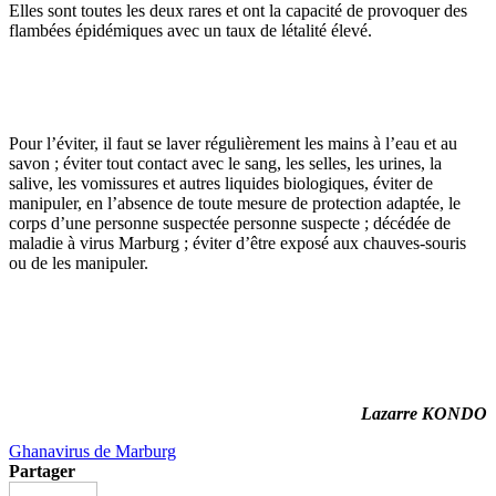
Elles sont toutes les deux rares et ont la capacité de provoquer des
flambées épidémiques avec un taux de létalité élevé.
Pour l’éviter, il faut se laver régulièrement les mains à l’eau et au
savon ; éviter tout contact avec le sang, les selles, les urines, la
salive, les vomissures et autres liquides biologiques, éviter de
manipuler, en l’absence de toute mesure de protection adaptée, le
corps d’une personne suspectée personne suspecte ; décédée de
maladie à virus Marburg ; éviter d’être exposé aux chauves-souris
ou de les manipuler.
Lazarre KONDO
Ghana
virus de Marburg
Partager