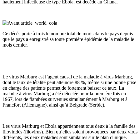
hautement infectieuse de type Ebola, est décédé au Ghana.
Ce décès porte à trois le nombre total de morts dans le pays depuis
que le pays a enregistré sa toute première épidémie de la maladie le
mois dernier.
Le virus Marburg est l’agent causal de la maladie à virus Marburg,
dont le taux de létalité peut atteindre 88 %, même si une bonne prise
en charge des patients permet de fortement baisser ce taux. La
maladie à virus Marburg a été détectée pour la première fois en
1967, lors de flambées survenues simultanément à Marburg et à
Francfort (Allemagne), ainsi qu’à Belgrade (Serbie).
Les virus Marburg et Ebola appartiennent tous deux à la famille des
filoviridés (filovirus). Bien qu’elles soient provoquées par deux virus
différents, les deux maladies sont similaires sur le plan clinique.