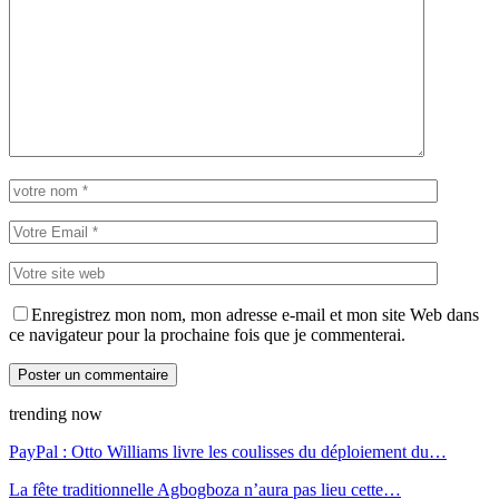
Enregistrez mon nom, mon adresse e-mail et mon site Web dans
ce navigateur pour la prochaine fois que je commenterai.
trending now
PayPal : Otto Williams livre les coulisses du déploiement du…
La fête traditionnelle Agbogboza n’aura pas lieu cette…