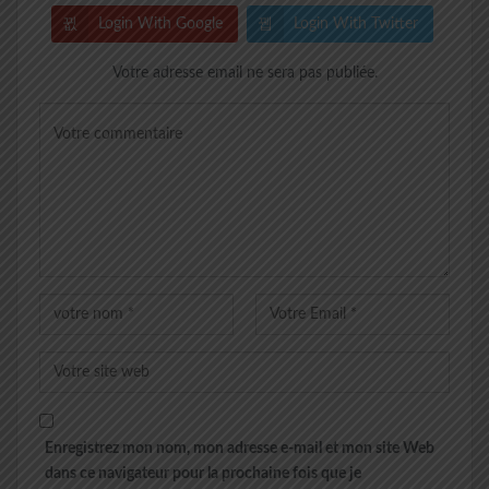
Login With Google
Login With Twitter
Votre adresse email ne sera pas publiée.
Enregistrez mon nom, mon adresse e-mail et mon site Web
dans ce navigateur pour la prochaine fois que je