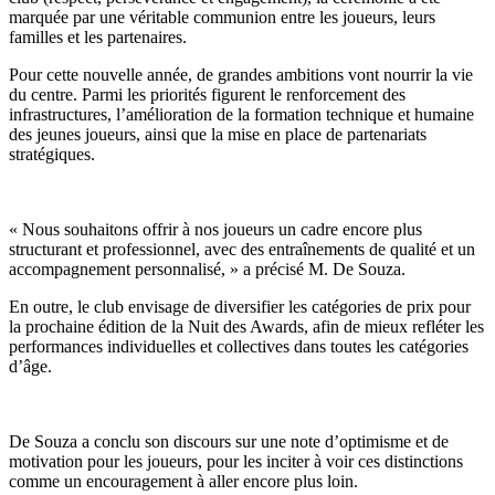
marquée par une véritable communion entre les joueurs, leurs
familles et les partenaires.
Pour cette nouvelle année, de grandes ambitions vont nourrir la vie
du centre. Parmi les priorités figurent le renforcement des
infrastructures, l’amélioration de la formation technique et humaine
des jeunes joueurs, ainsi que la mise en place de partenariats
stratégiques.
« Nous souhaitons offrir à nos joueurs un cadre encore plus
structurant et professionnel, avec des entraînements de qualité et un
accompagnement personnalisé, » a précisé M. De Souza.
En outre, le club envisage de diversifier les catégories de prix pour
la prochaine édition de la Nuit des Awards, afin de mieux refléter les
performances individuelles et collectives dans toutes les catégories
d’âge.
De Souza a conclu son discours sur une note d’optimisme et de
motivation pour les joueurs, pour les inciter à voir ces distinctions
comme un encouragement à aller encore plus loin.