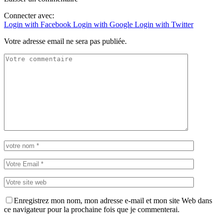
Connecter avec:
Login with Facebook
Login with Google
Login with Twitter
Votre adresse email ne sera pas publiée.
Enregistrez mon nom, mon adresse e-mail et mon site Web dans
ce navigateur pour la prochaine fois que je commenterai.