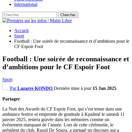
International
Accueil
Sport
Football : Une soirée de reconnaissance et d’ambitions pour le
CF Espoir Foot
Football : Une soirée de reconnaissance et
d’ambitions pour le CF Espoir Foot
Sport
Par
Lazarre KONDO
Dernière mise à jour
15 Jan 2025
Partager
La Nuit des Awards du CF Espoir Foot, qui s’est tenue dans une
ambiance festive et empreinte de gratitude à Kpalimé le samedi 11
janvier 2025, restera gravée dans les mémoires comme un
événement marquant de l’année. Lors de cette cérémonie, le
président du club, Raoul De Souza, a partagé un discours qui a