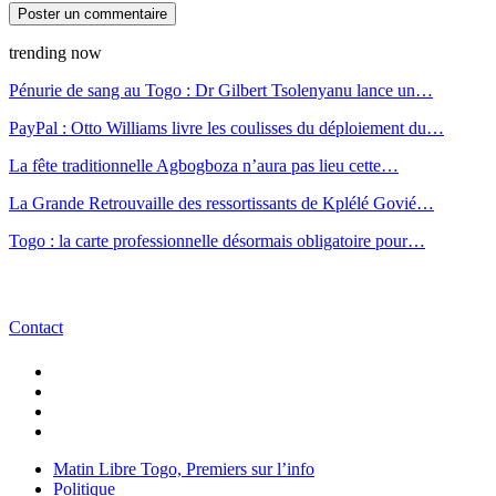
trending now
Pénurie de sang au Togo : Dr Gilbert Tsolenyanu lance un…
PayPal : Otto Williams livre les coulisses du déploiement du…
La fête traditionnelle Agbogboza n’aura pas lieu cette…
La Grande Retrouvaille des ressortissants de Kplélé Govié…
Togo : la carte professionnelle désormais obligatoire pour…
Contact
Matin Libre Togo, Premiers sur l’info
Politique