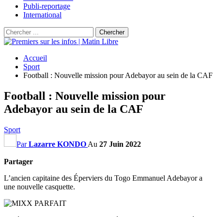
Publi-reportage
International
Accueil
Sport
Football : Nouvelle mission pour Adebayor au sein de la CAF
Football : Nouvelle mission pour
Adebayor au sein de la CAF
Sport
Par
Lazarre KONDO
Au
27 Juin 2022
Partager
L’ancien capitaine des Éperviers du Togo Emmanuel Adebayor a
une nouvelle casquette.