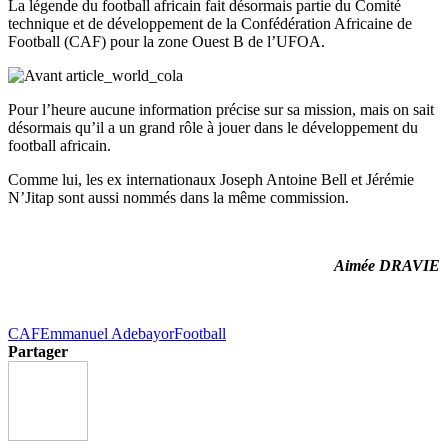
La légende du football africain fait désormais partie du Comité
technique et de développement de la Confédération Africaine de
Football (CAF) pour la zone Ouest B de l’UFOA.
Pour l’heure aucune information précise sur sa mission, mais on sait
désormais qu’il a un grand rôle à jouer dans le développement du
football africain.
Comme lui, les ex internationaux Joseph Antoine Bell et Jérémie
N’Jitap sont aussi nommés dans la même commission.
Aimée DRAVIE
CAF
Emmanuel Adebayor
Football
Partager