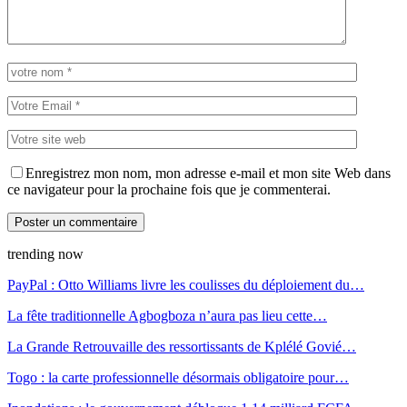
Enregistrez mon nom, mon adresse e-mail et mon site Web dans
ce navigateur pour la prochaine fois que je commenterai.
trending now
PayPal : Otto Williams livre les coulisses du déploiement du…
La fête traditionnelle Agbogboza n’aura pas lieu cette…
La Grande Retrouvaille des ressortissants de Kplélé Govié…
Togo : la carte professionnelle désormais obligatoire pour…