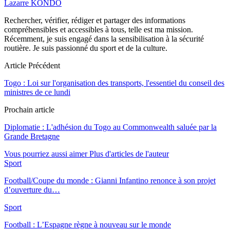
Lazarre KONDO
Rechercher, vérifier, rédiger et partager des informations
compréhensibles et accessibles à tous, telle est ma mission.
Récemment, je suis engagé dans la sensibilisation à la sécurité
routière. Je suis passionné du sport et de la culture.
Article Précédent
Togo : Loi sur l'organisation des transports, l'essentiel du conseil des
ministres de ce lundi
Prochain article
Diplomatie : L'adhésion du Togo au Commonwealth saluée par la
Grande Bretagne
Vous pourriez aussi aimer
Plus d'articles de l'auteur
Sport
Football/Coupe du monde : Gianni Infantino renonce à son projet
d’ouverture du…
Sport
Football : L’Espagne règne à nouveau sur le monde