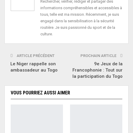
Rechercher, vérifier, rédiger et partager des
informations compréhensibles et accessibles à
tous, telle est ma mission. Récemment, je suis
engagé dans la sensibilisation à la sécurité
routière. Je suis passionné du sport et de la
culture.
ARTICLE PRÉCÉDENT
PROCHAIN ARTICLE
Le Niger rappelle son
9e Jeux de la
ambassadeur au Togo
Francophonie : Tout sur
la participation du Togo
VOUS POURRIEZ AUSSI AIMER