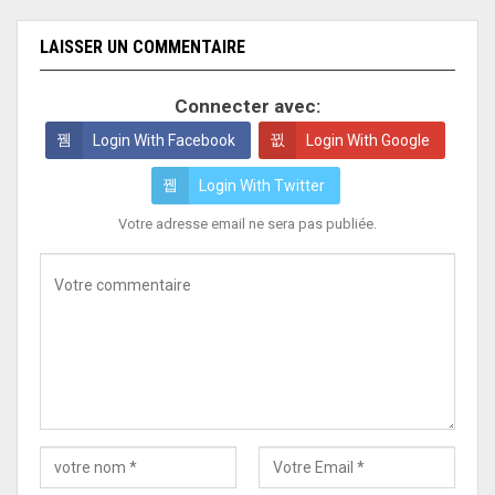
LAISSER UN COMMENTAIRE
Connecter avec:
Login With Facebook
Login With Google
Login With Twitter
Votre adresse email ne sera pas publiée.