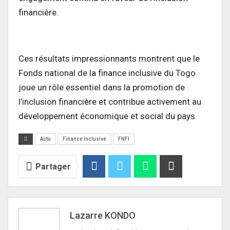
financière.
Ces résultats impressionnants montrent que le
Fonds national de la finance inclusive du Togo
joue un rôle essentiel dans la promotion de
l’inclusion financière et contribue activement au
développement économique et social du pays.
Actu
Finance inclusive
FNFI
Partager
Lazarre KONDO