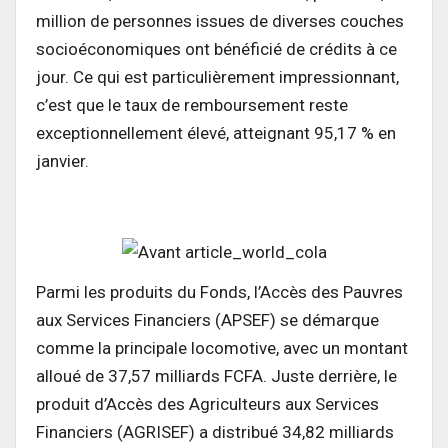
million de personnes issues de diverses couches
socioéconomiques ont bénéficié de crédits à ce
jour. Ce qui est particulièrement impressionnant,
c’est que le taux de remboursement reste
exceptionnellement élevé, atteignant 95,17 % en
janvier.
Parmi les produits du Fonds, l’Accès des Pauvres
aux Services Financiers (APSEF) se démarque
comme la principale locomotive, avec un montant
alloué de 37,57 milliards FCFA. Juste derrière, le
produit d’Accès des Agriculteurs aux Services
Financiers (AGRISEF) a distribué 34,82 milliards