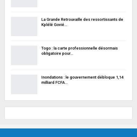
La Grande Retrouvaille des ressortissants de
Kplélé Govié…
Togo : la carte professionnelle désormais
obligatoire pour…
Inondations : le gouvernement débloque 1,14
milliard FCFA…