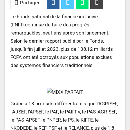
Partager
Le Fonds national de la finance inclusive
(FNFI)
continue de faire des progrès
remarquables, neuf ans après son lancement.
Selon le dernier rapport publié par le Fonds,
jusqu’à fin juillet 2023, plus de 108,12 milliards
FCFA ont été octroyés aux populations exclues
des systèmes financiers traditionnels.
Grâce à 13 produits différents tels que l’AGRISEF,
l’AJSEF, l’APSEF, le PAF, le PAIFFV, le PAS-AGRISEF,
le PAS-APSEF, le PNPER, le PS, le KIFFE, le
NKODEDE, le REF-PSF et le RELANCE, plus de 1,8