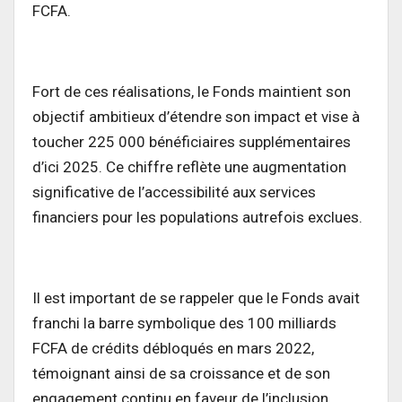
FCFA.
Fort de ces réalisations, le Fonds maintient son
objectif ambitieux d’étendre son impact et vise à
toucher 225 000 bénéficiaires supplémentaires
d’ici 2025. Ce chiffre reflète une augmentation
significative de l’accessibilité aux services
financiers pour les populations autrefois exclues.
Il est important de se rappeler que le Fonds avait
franchi la barre symbolique des 100 milliards
FCFA de crédits débloqués en mars 2022,
témoignant ainsi de sa croissance et de son
engagement continu en faveur de l’inclusion