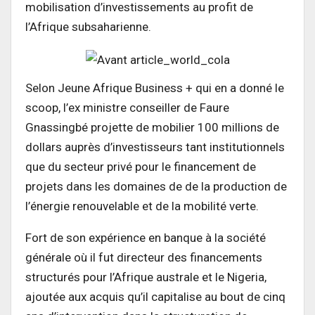
mobilisation d’investissements au profit de
l’Afrique subsaharienne.
Selon Jeune Afrique Business + qui en a donné le
scoop, l’ex ministre conseiller de Faure
Gnassingbé projette de mobilier 100 millions de
dollars auprès d’investisseurs tant institutionnels
que du secteur privé pour le financement de
projets dans les domaines de de la production de
l’énergie renouvelable et de la mobilité verte.
Fort de son expérience en banque à la société
générale où il fut directeur des financements
structurés pour l’Afrique australe et le Nigeria,
ajoutée aux acquis qu’il capitalise au bout de cinq