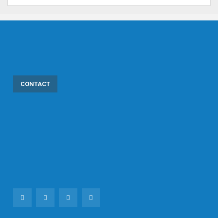
CONTACT