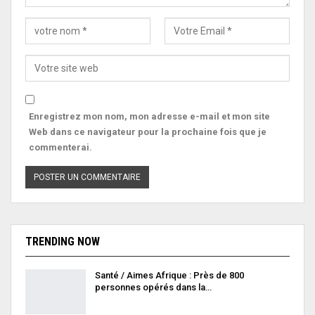
Enregistrez mon nom, mon adresse e-mail et mon site
Web dans ce navigateur pour la prochaine fois que je
commenterai.
TRENDING NOW
Santé / Aimes Afrique : Près de 800
personnes opérés dans la…