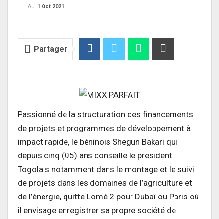
Au
1 Oct 2021
Partager
Passionné de la structuration des financements
de projets et programmes de développement à
impact rapide, le béninois Shegun Bakari qui
depuis cinq (05) ans conseille le président
Togolais notamment dans le montage et le suivi
de projets dans les domaines de l’agriculture et
de l’énergie, quitte Lomé 2 pour Dubaï ou Paris où
il envisage enregistrer sa propre société de