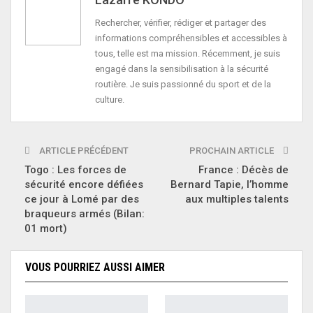
Rechercher, vérifier, rédiger et partager des
informations compréhensibles et accessibles à
tous, telle est ma mission. Récemment, je suis
engagé dans la sensibilisation à la sécurité
routière. Je suis passionné du sport et de la
culture.
ARTICLE PRÉCÉDENT
PROCHAIN ARTICLE
Togo : Les forces de
France : Décès de
sécurité encore défiées
Bernard Tapie, l’homme
ce jour à Lomé par des
aux multiples talents
braqueurs armés (Bilan:
01 mort)
VOUS POURRIEZ AUSSI AIMER