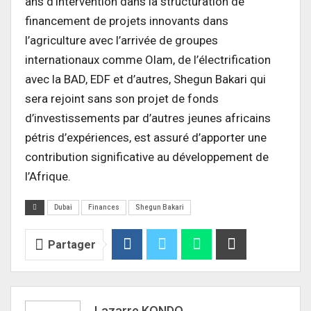
ans d’intervention dans la structuration de
financement de projets innovants dans
l’agriculture avec l’arrivée de groupes
internationaux comme Olam, de l’électrification
avec la BAD, EDF et d’autres, Shegun Bakari qui
sera rejoint sans son projet de fonds
d’investissements par d’autres jeunes africains
pétris d’expériences, est assuré d’apporter une
contribution significative au développement de
l’Afrique.
Dubai
Finances
Shegun Bakari
Partager
Lazarre KONDO