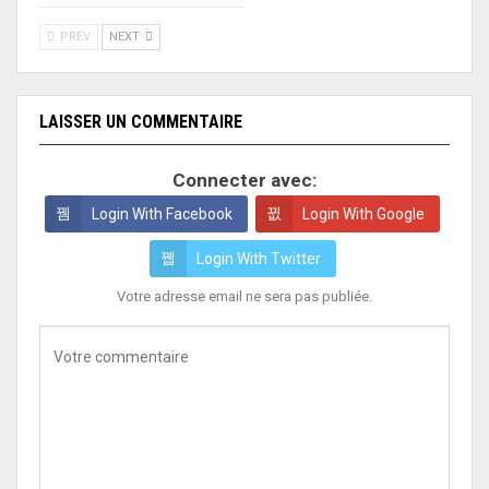
PREV
NEXT
LAISSER UN COMMENTAIRE
Connecter avec:
Login With Facebook
Login With Google
Login With Twitter
Votre adresse email ne sera pas publiée.