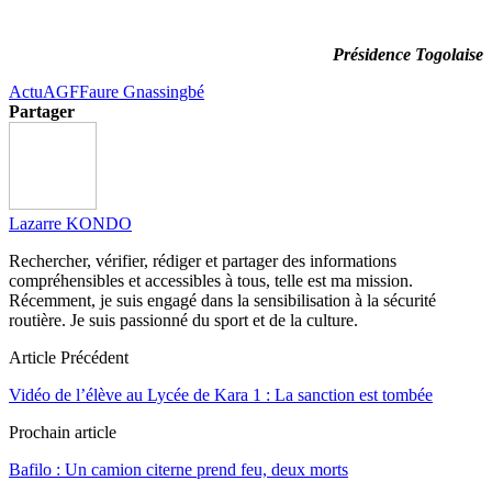
Présidence Togolaise
Actu
AGF
Faure Gnassingbé
Partager
Lazarre KONDO
Rechercher, vérifier, rédiger et partager des informations
compréhensibles et accessibles à tous, telle est ma mission.
Récemment, je suis engagé dans la sensibilisation à la sécurité
routière. Je suis passionné du sport et de la culture.
Article Précédent
Vidéo de l’élève au Lycée de Kara 1 : La sanction est tombée
Prochain article
Bafilo : Un camion citerne prend feu, deux morts