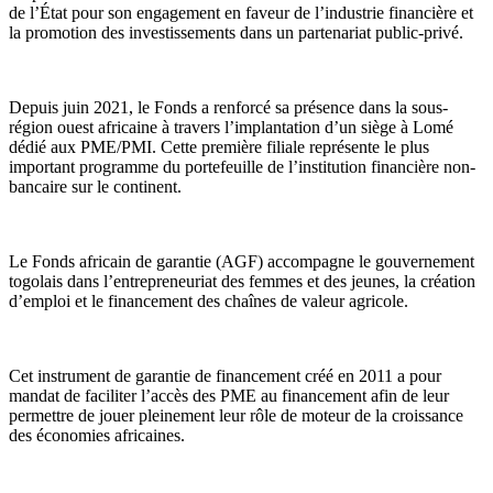
de l’État pour son engagement en faveur de l’industrie financière et
la promotion des investissements dans un partenariat public-privé.
Depuis juin 2021, le Fonds a renforcé sa présence dans la sous-
région ouest africaine à travers l’implantation d’un siège à Lomé
dédié aux PME/PMI. Cette première filiale représente le plus
important programme du portefeuille de l’institution financière non-
bancaire sur le continent.
Le Fonds africain de garantie (AGF) accompagne le gouvernement
togolais dans l’entrepreneuriat des femmes et des jeunes, la création
d’emploi et le financement des chaînes de valeur agricole.
Cet instrument de garantie de financement créé en 2011 a pour
mandat de faciliter l’accès des PME au financement afin de leur
permettre de jouer pleinement leur rôle de moteur de la croissance
des économies africaines.