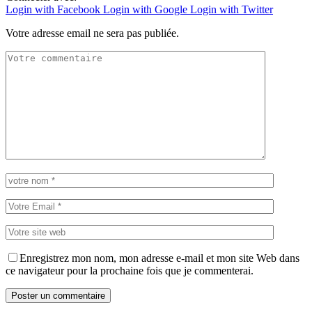
Login with Facebook
Login with Google
Login with Twitter
Votre adresse email ne sera pas publiée.
Enregistrez mon nom, mon adresse e-mail et mon site Web dans
ce navigateur pour la prochaine fois que je commenterai.