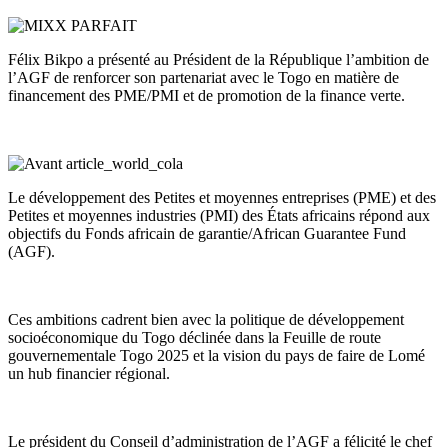
Félix Bikpo a présenté au Président de la République l’ambition de
l’AGF de renforcer son partenariat avec le Togo en matière de
financement des PME/PMI et de promotion de la finance verte.
Le développement des Petites et moyennes entreprises (PME) et des
Petites et moyennes industries (PMI) des États africains répond aux
objectifs du Fonds africain de garantie/African Guarantee Fund
(AGF).
Ces ambitions cadrent bien avec la politique de développement
socioéconomique du Togo déclinée dans la Feuille de route
gouvernementale Togo 2025 et la vision du pays de faire de Lomé
un hub financier régional.
Le président du Conseil d’administration de l’AGF a félicité le chef