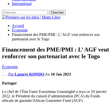
International
Accueil
Économie
Financement des PME/PMI : L’ AGF veut renforcer son
partenariat avec le Togo
Financement des PME/PMI : L’ AGF veut
renforcer son partenariat avec le Togo
Économie
Par
Lazarre KONDO
Au
10 Jan 2023
Partager
Le chef de l’État Faure Essozimna Gnassingbé a reçu ce 10 janvier
2022, le Président du conseil d’administration (PCA) du Fonds
africain de garantie/African Guarantee Fund (AGF).