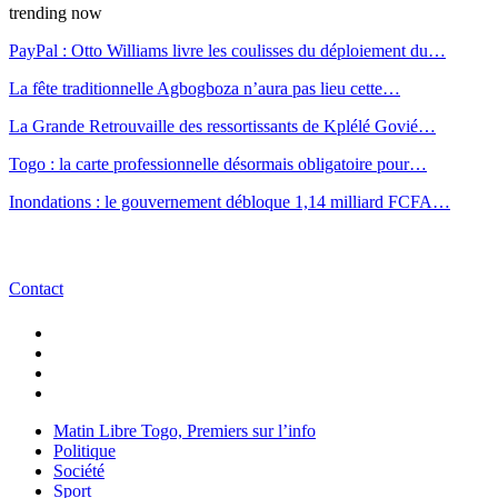
trending now
PayPal : Otto Williams livre les coulisses du déploiement du…
La fête traditionnelle Agbogboza n’aura pas lieu cette…
La Grande Retrouvaille des ressortissants de Kplélé Govié…
Togo : la carte professionnelle désormais obligatoire pour…
Inondations : le gouvernement débloque 1,14 milliard FCFA…
Contact
Matin Libre Togo, Premiers sur l’info
Politique
Société
Sport