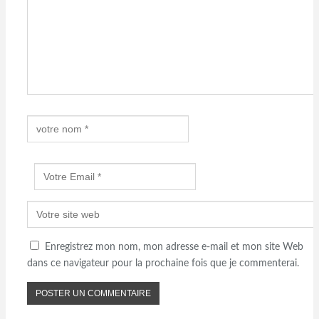
Enregistrez mon nom, mon adresse e-mail et mon site Web
dans ce navigateur pour la prochaine fois que je commenterai.