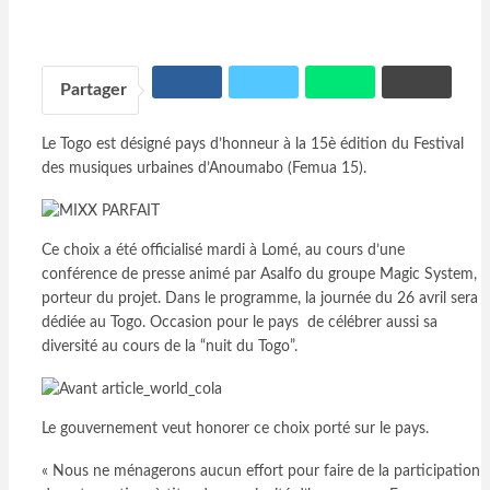
Partager
Le Togo est désigné pays d’honneur à la 15è édition du Festival
des musiques urbaines d’Anoumabo (Femua 15).
Ce choix a été officialisé mardi à Lomé, au cours d’une
conférence de presse animé par Asalfo du groupe Magic System,
porteur du projet. Dans le programme, la journée du 26 avril sera
dédiée au Togo. Occasion pour le pays de célébrer aussi sa
diversité au cours de la “nuit du Togo”.
Le gouvernement veut honorer ce choix porté sur le pays.
« Nous ne ménagerons aucun effort pour faire de la participation