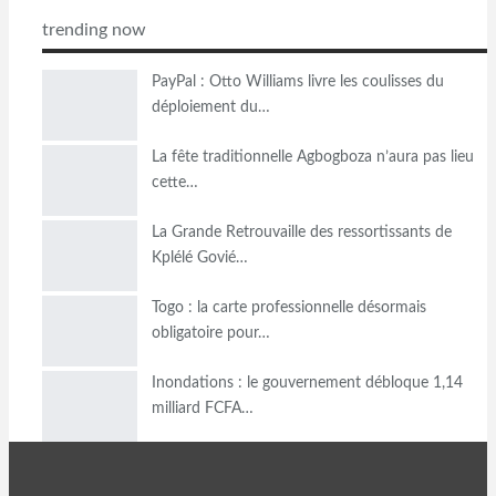
trending now
PayPal : Otto Williams livre les coulisses du
déploiement du…
La fête traditionnelle Agbogboza n’aura pas lieu
cette…
La Grande Retrouvaille des ressortissants de
Kplélé Govié…
Togo : la carte professionnelle désormais
obligatoire pour…
Inondations : le gouvernement débloque 1,14
milliard FCFA…