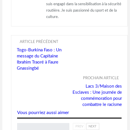
suis engagé dans la sensibilisation à la sécurité
routière. Je suis passionné du sport et de la
culture.
ARTICLE PRÉCÉDENT
Togo-Burkina Faso : Un
message du Capitaine
Ibrahim Traoré à Faure
Gnassingbé
PROCHAIN ARTICLE
Lacs 3/Maison des
Esclaves : Une journée de
commémoration pour
combattre le racisme
Vous pourriez aussi aimer
PREV
NEXT