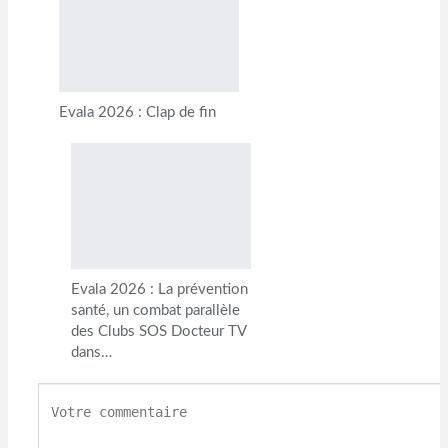
Evala 2026 : Clap de fin
Evala 2026 : La prévention
santé, un combat parallèle
des Clubs SOS Docteur TV
dans…