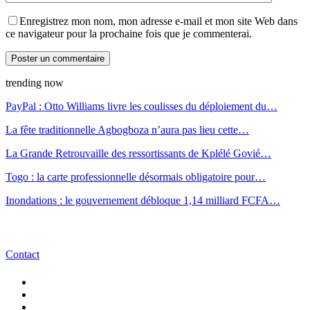
Enregistrez mon nom, mon adresse e-mail et mon site Web dans
ce navigateur pour la prochaine fois que je commenterai.
trending now
PayPal : Otto Williams livre les coulisses du déploiement du…
La fête traditionnelle Agbogboza n’aura pas lieu cette…
La Grande Retrouvaille des ressortissants de Kplélé Govié…
Togo : la carte professionnelle désormais obligatoire pour…
Inondations : le gouvernement débloque 1,14 milliard FCFA…
Contact