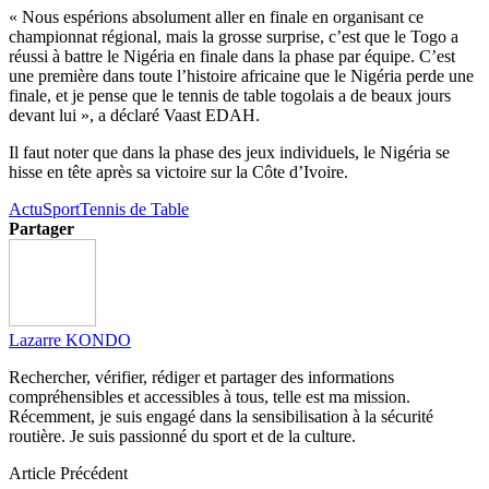
« Nous espérions absolument aller en finale en organisant ce
championnat régional, mais la grosse surprise, c’est que le Togo a
réussi à battre le Nigéria en finale dans la phase par équipe. C’est
une première dans toute l’histoire africaine que le Nigéria perde une
finale, et je pense que le tennis de table togolais a de beaux jours
devant lui », a déclaré Vaast EDAH.
Il faut noter que dans la phase des jeux individuels, le Nigéria se
hisse en tête après sa victoire sur la Côte d’Ivoire.
Actu
Sport
Tennis de Table
Partager
Lazarre KONDO
Rechercher, vérifier, rédiger et partager des informations
compréhensibles et accessibles à tous, telle est ma mission.
Récemment, je suis engagé dans la sensibilisation à la sécurité
routière. Je suis passionné du sport et de la culture.
Article Précédent