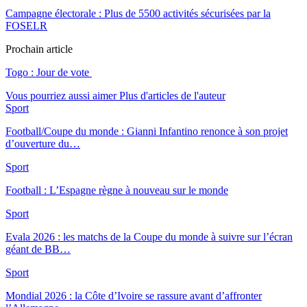
Campagne électorale : Plus de 5500 activités sécurisées par la
FOSELR
Prochain article
Togo : Jour de vote
Vous pourriez aussi aimer
Plus d'articles de l'auteur
Sport
Football/Coupe du monde : Gianni Infantino renonce à son projet
d’ouverture du…
Sport
Football : L’Espagne règne à nouveau sur le monde
Sport
Evala 2026 : les matchs de la Coupe du monde à suivre sur l’écran
géant de BB…
Sport
Mondial 2026 : la Côte d’Ivoire se rassure avant d’affronter