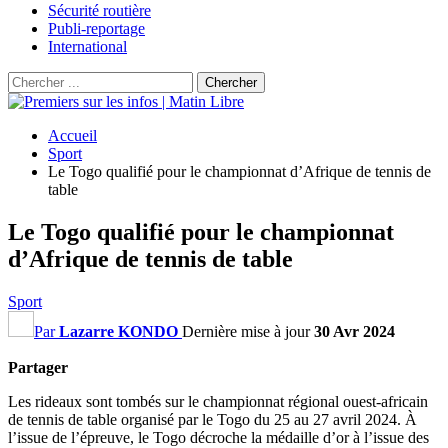
Sécurité routière
Publi-reportage
International
Accueil
Sport
Le Togo qualifié pour le championnat d’Afrique de tennis de
table
Le Togo qualifié pour le championnat
d’Afrique de tennis de table
Sport
Par
Lazarre KONDO
Dernière mise à jour
30 Avr 2024
Partager
Les rideaux sont tombés sur le championnat régional ouest-africain
de tennis de table organisé par le Togo du 25 au 27 avril 2024. À
l’issue de l’épreuve, le Togo décroche la médaille d’or à l’issue des