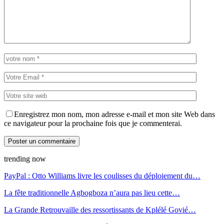
Enregistrez mon nom, mon adresse e-mail et mon site Web dans
ce navigateur pour la prochaine fois que je commenterai.
trending now
PayPal : Otto Williams livre les coulisses du déploiement du…
La fête traditionnelle Agbogboza n’aura pas lieu cette…
La Grande Retrouvaille des ressortissants de Kplélé Govié…