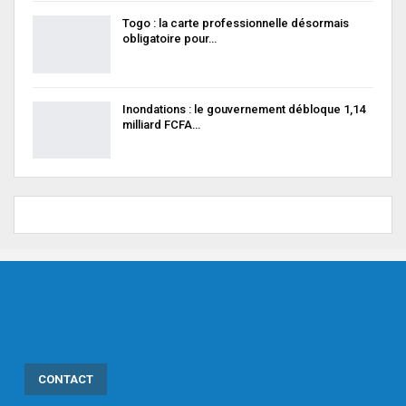
Togo : la carte professionnelle désormais
obligatoire pour…
Inondations : le gouvernement débloque 1,14
milliard FCFA…
CONTACT