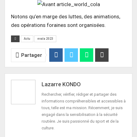
Notons qu’en marge des luttes, des animations,
des opérations foraines sont organisées.
Actu
evala 2023
Partager
Lazarre KONDO
Rechercher, vérifier, rédiger et partager des
informations compréhensibles et accessibles à
tous, telle est ma mission. Récemment, je suis
engagé dans la sensibilisation à la sécurité
routière. Je suis passionné du sport et de la
culture.