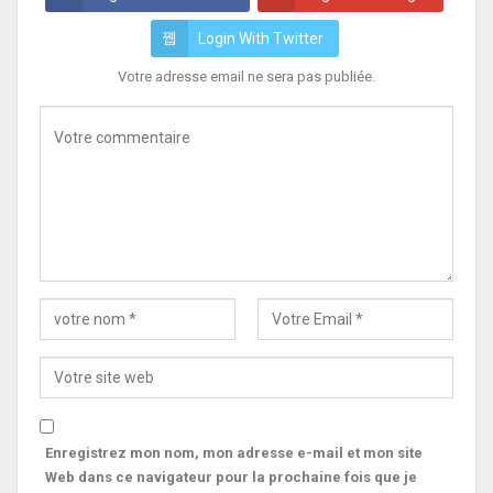
Login With Twitter
Votre adresse email ne sera pas publiée.
Enregistrez mon nom, mon adresse e-mail et mon site
Web dans ce navigateur pour la prochaine fois que je