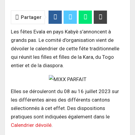
Partager
Les fêtes Evala en pays Kabyè s’annoncent à
grands pas. Le comité d’organisation vient de
dévoiler le calendrier de cette fête traditionnelle
qui réunit les filles et filles de la Kara, du Togo
entier et de la diaspora.
Elles se dérouleront du 08 au 16 juillet 2023 sur
les différentes aires des différents cantons
sélectionnés à cet effet. Des dispositions
pratiques sont indiquées également dans le
Calendrier dévoilé
.