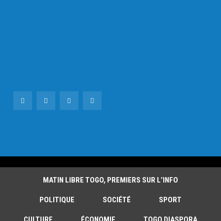
MATIN LIBRE TOGO, PREMIERS SUR L’INFO
POLITIQUE
SOCIÉTÉ
SPORT
CULTURE
ÉCONOMIE
TOGO DIASPORA