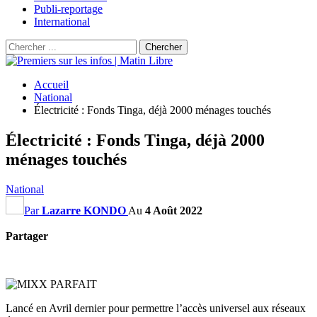
Publi-reportage
International
Accueil
National
Électricité : Fonds Tinga, déjà 2000 ménages touchés
Électricité : Fonds Tinga, déjà 2000
ménages touchés
National
Par
Lazarre KONDO
Au
4 Août 2022
Partager
Lancé en Avril dernier pour permettre l’accès universel aux réseaux