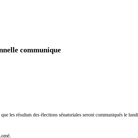
ionnelle communique
 que les résultats des élections sénatoriales seront communiqués le lundi
 Lomé.