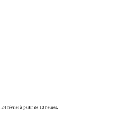
 24 février à partir de 10 heures.