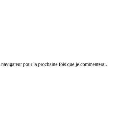
navigateur pour la prochaine fois que je commenterai.