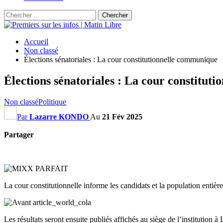
Accueil
Non classé
Élections sénatoriales : La cour constitutionnelle communique
Élections sénatoriales : La cour constitut
Non classé
Politique
Par
Lazarre KONDO
Au
21 Fév 2025
Partager
La cour constitutionnelle informe les candidats et la population entière
Les résultats seront ensuite publiés affichés au siège de l’institution à