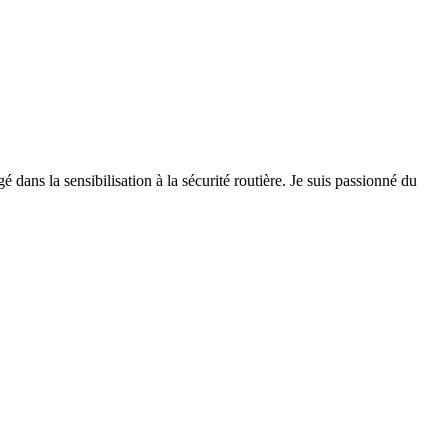
 dans la sensibilisation à la sécurité routière. Je suis passionné du