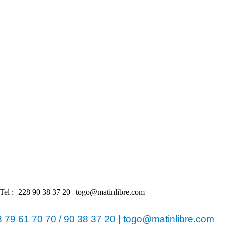
 | Tel :+228 90 38 37 20 | togo@matinlibre.com
79 61 70 70 / 90 38 37 20 | togo@matinlibre.com