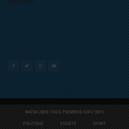
MATIN LIBRE TOGO, PREMIERS SUR L’INFO
POLITIQUE
SOCIÉTÉ
SPORT