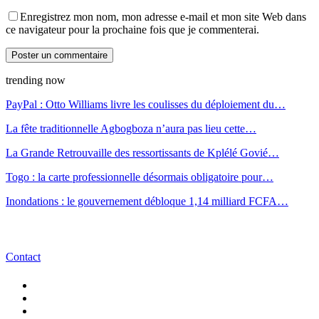
Enregistrez mon nom, mon adresse e-mail et mon site Web dans
ce navigateur pour la prochaine fois que je commenterai.
trending now
PayPal : Otto Williams livre les coulisses du déploiement du…
La fête traditionnelle Agbogboza n’aura pas lieu cette…
La Grande Retrouvaille des ressortissants de Kplélé Govié…
Togo : la carte professionnelle désormais obligatoire pour…
Inondations : le gouvernement débloque 1,14 milliard FCFA…
Contact