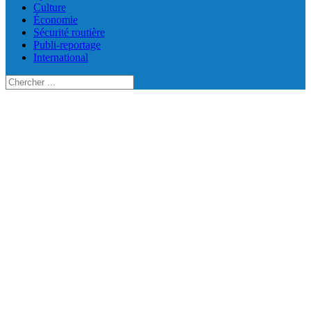
Culture
Économie
Sécurité routière
Publi-reportage
International