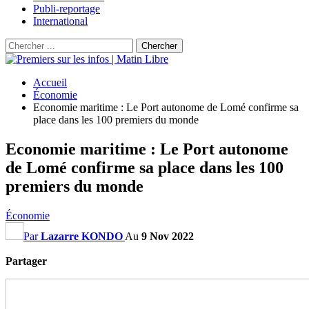
Publi-reportage
International
Accueil
Économie
Economie maritime : Le Port autonome de Lomé confirme sa
place dans les 100 premiers du monde
Economie maritime : Le Port autonome
de Lomé confirme sa place dans les 100
premiers du monde
Économie
Par
Lazarre KONDO
Au
9 Nov 2022
Partager