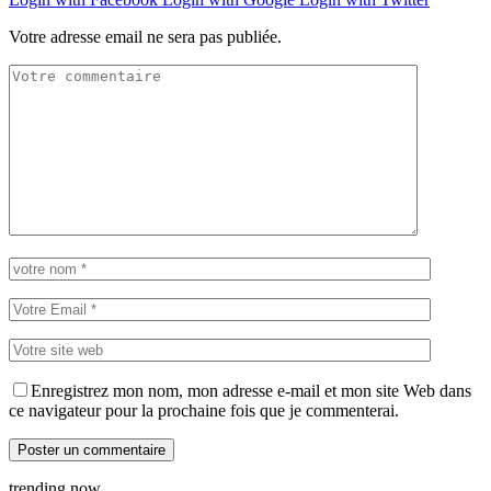
Votre adresse email ne sera pas publiée.
Enregistrez mon nom, mon adresse e-mail et mon site Web dans
ce navigateur pour la prochaine fois que je commenterai.
trending now