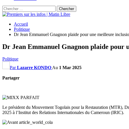
Accueil
Politique
Dr Jean Emmanuel Gnagnon plaide pour une meilleure inclusion
Dr Jean Emmanuel Gnagnon plaide pour une
Politique
Par
Lazarre KONDO
Au
1 Mar 2025
Partager
Le président du Mouvement Togolais pour la Restauration (MTR), Dr 
2025 à l’Institut des Relations Internationales du Cameroun (IRIC).