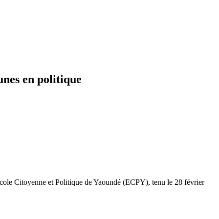
nes en politique
ole Citoyenne et Politique de Yaoundé (ECPY), tenu le 28 février