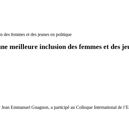
 des femmes et des jeunes en politique
 meilleure inclusion des femmes et des jeu
Jean Emmanuel Gnagnon, a participé au Colloque International de l’Ec