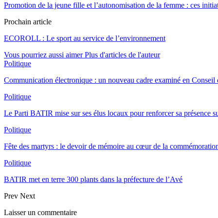
Promotion de la jeune fille et l’autonomisation de la femme : ces initi
Prochain article
ECOROLL : Le sport au service de l’environnement
Vous pourriez aussi aimer
Plus d'articles de l'auteur
Politique
Communication électronique : un nouveau cadre examiné en Conseil d
Politique
Le Parti BATIR mise sur ses élus locaux pour renforcer sa présence sur
Politique
Fête des martyrs : le devoir de mémoire au cœur de la commémoration
Politique
BATIR met en terre 300 plants dans la préfecture de l’Avé
Prev
Next
Laisser un commentaire