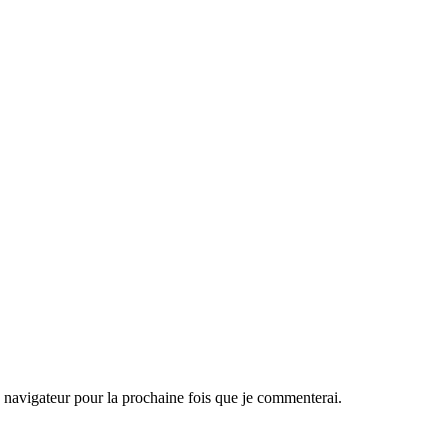
navigateur pour la prochaine fois que je commenterai.