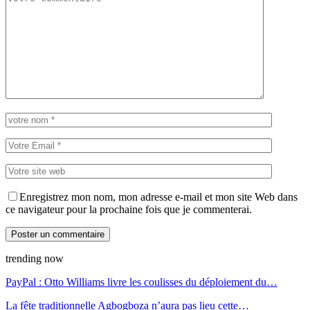
Enregistrez mon nom, mon adresse e-mail et mon site Web dans
ce navigateur pour la prochaine fois que je commenterai.
trending now
PayPal : Otto Williams livre les coulisses du déploiement du…
La fête traditionnelle Agbogboza n’aura pas lieu cette…