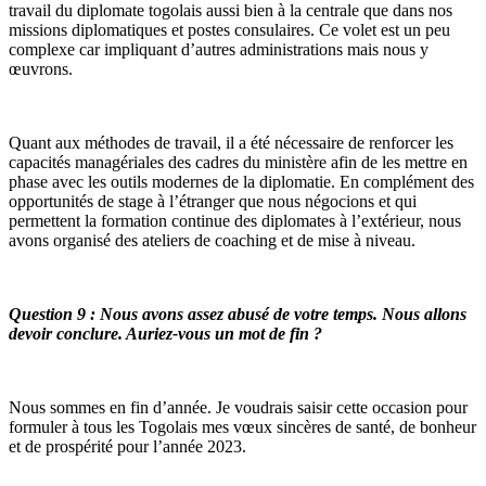
travail du diplomate togolais aussi bien à la centrale que dans nos
missions diplomatiques et postes consulaires. Ce volet est un peu
complexe car impliquant d’autres administrations mais nous y
œuvrons.
Quant aux méthodes de travail, il a été nécessaire de renforcer les
capacités managériales des cadres du ministère afin de les mettre en
phase avec les outils modernes de la diplomatie. En complément des
opportunités de stage à l’étranger que nous négocions et qui
permettent la formation continue des diplomates à l’extérieur, nous
avons organisé des ateliers de coaching et de mise à niveau.
Question 9 : Nous avons assez abusé de votre temps. Nous allons
devoir conclure. Auriez-vous un mot de fin ?
Nous sommes en fin d’année. Je voudrais saisir cette occasion pour
formuler à tous les Togolais mes vœux sincères de santé, de bonheur
et de prospérité pour l’année 2023.