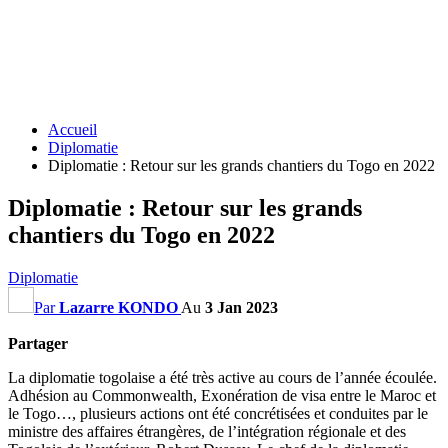
Accueil
Diplomatie
Diplomatie : Retour sur les grands chantiers du Togo en 2022
Diplomatie : Retour sur les grands
chantiers du Togo en 2022
Diplomatie
Par
Lazarre KONDO
Au
3 Jan 2023
Partager
La diplomatie togolaise a été très active au cours de l’année écoulée.
Adhésion au Commonwealth, Exonération de visa entre le Maroc et
le Togo…, plusieurs actions ont été concrétisées et conduites par le
ministre des affaires étrangères, de l’intégration régionale et des