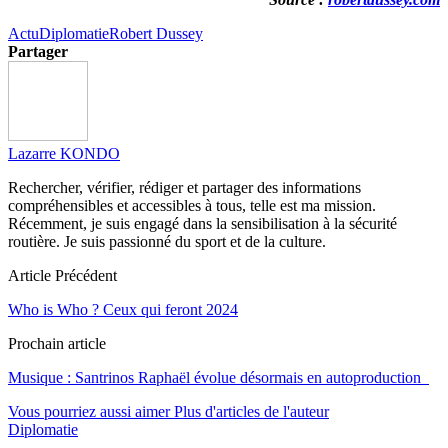
Actu
Diplomatie
Robert Dussey
Partager
Lazarre KONDO
Rechercher, vérifier, rédiger et partager des informations
compréhensibles et accessibles à tous, telle est ma mission.
Récemment, je suis engagé dans la sensibilisation à la sécurité
routière. Je suis passionné du sport et de la culture.
Article Précédent
Who is Who ? Ceux qui feront 2024
Prochain article
Musique : Santrinos Raphaël évolue désormais en autoproduction
Vous pourriez aussi aimer
Plus d'articles de l'auteur
Diplomatie