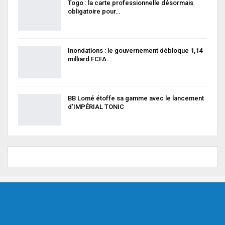
Togo : la carte professionnelle désormais
obligatoire pour…
Inondations : le gouvernement débloque 1,14
milliard FCFA…
BB Lomé étoffe sa gamme avec le lancement
d’IMPÉRIAL TONIC