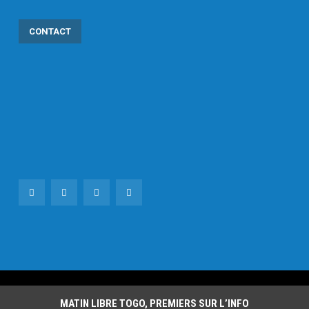
CONTACT
MATIN LIBRE TOGO, PREMIERS SUR L’INFO