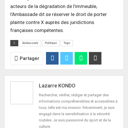
acteurs de la dégradation de l’immeuble,
l’Ambassade dit se réserver le droit de porter
plainte contre X auprès des juridictions
françaises compétentes.
Ambassade
Politique
Togo
Partager
Lazarre KONDO
Rechercher, vérifier, rédiger et partager des
informations compréhensibles et accessibles à
tous, telle est ma mission. Récemment, je suis
engagé dans la sensibilisation à la sécurité
routière. Je suis passionné du sport et de la
culture.