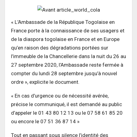
« L’Ambassade de la République Togolaise en
France porte à la connaissance de ses usagers et
de la diaspora togolaise en France et en Europe
qu’en raison des dégradations portées sur
l’immeuble de la Chancellerie dans la nuit du 26 au
27 septembre 2020, l’Ambassade reste fermée à
compter du lundi 28 septembre jusqu’à nouvel
ordre », explicite le document.
« En cas d’urgence ou de nécessité avérée,
précise le communiqué, il est demandé au public
d’appeler le 01 43 80 12 13 ou le 07 58 61 85 20
ou encore le 07 51 36 87 14 »
Tout en passant sous silence l’identité des