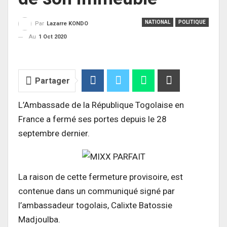
NATIONAL
POLITIQUE
Par
Lazarre KONDO
Au
1 Oct 2020
Partager
L’Ambassade de la République Togolaise en
France a fermé ses portes depuis le 28
septembre dernier.
La raison de cette fermeture provisoire, est
contenue dans un communiqué signé par
l’ambassadeur togolais, Calixte Batossie
Madjoulba.