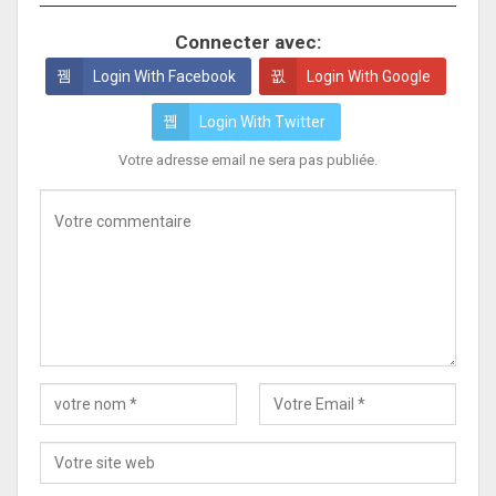
Connecter avec:
Login With Facebook
Login With Google
Login With Twitter
Votre adresse email ne sera pas publiée.