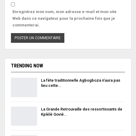
Enregistrez mon nom, mon adresse e-mail et mon site
Web dans ce navigateur pour la prochaine fois que je
commenterai.
TRENDING NOW
La fête traditionnelle Agbogboza n’aura pas
lieu cette…
La Grande Retrouvaille des ressortissants de
Kplélé Govié…