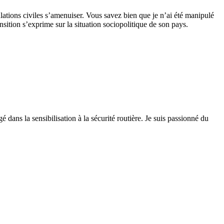
ulations civiles s’amenuiser. Vous savez bien que je n’ai été manipulé
ransition s’exprime sur la situation sociopolitique de son pays.
 dans la sensibilisation à la sécurité routière. Je suis passionné du