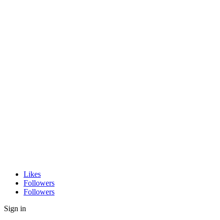
Likes
Followers
Followers
Sign in