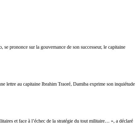
, se prononce sur la gouvernance de son successeur, le capitaine
ne lettre au capitaine Ibrahim Traoré, Damiba exprime son inquiétude
itaires et face à l’échec de la stratégie du tout militaire… », a déclaré