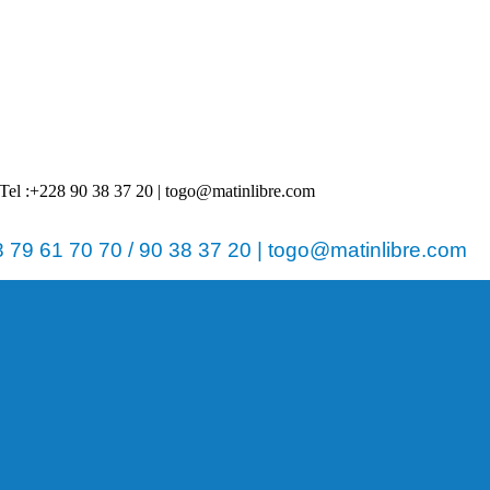
 | Tel :+228 90 38 37 20 | togo@matinlibre.com
79 61 70 70 / 90 38 37 20 | togo@matinlibre.com