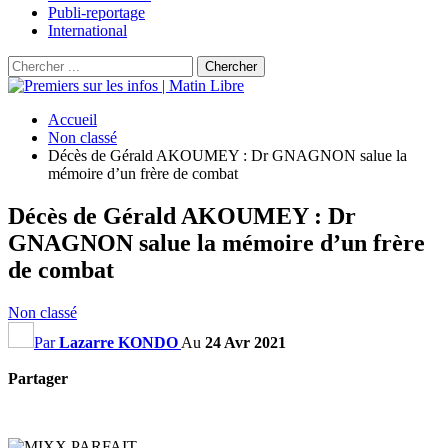
Publi-reportage
International
Accueil
Non classé
Décès de Gérald AKOUMEY : Dr GNAGNON salue la
mémoire d’un frère de combat
Décès de Gérald AKOUMEY : Dr
GNAGNON salue la mémoire d’un frère
de combat
Non classé
Par
Lazarre KONDO
Au
24 Avr 2021
Partager