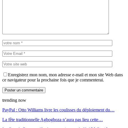
Enregistrez mon nom, mon adresse e-mail et mon site Web dans
ce navigateur pour la prochaine fois que je commenterai.
trending now
PayPal : Otto Williams livre les coulisses du déploiement du…
La fête traditionnelle Agbogboza n’aura pas lieu cette…