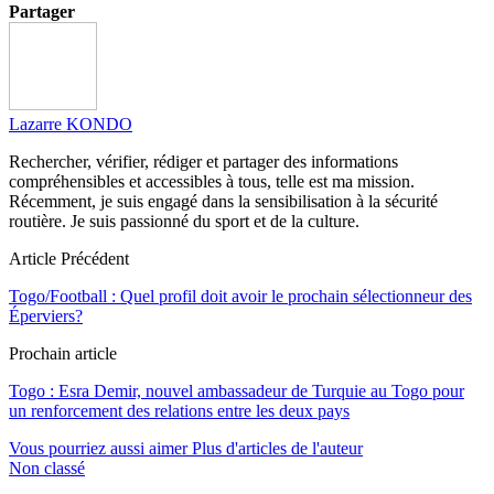
Partager
Lazarre KONDO
Rechercher, vérifier, rédiger et partager des informations
compréhensibles et accessibles à tous, telle est ma mission.
Récemment, je suis engagé dans la sensibilisation à la sécurité
routière. Je suis passionné du sport et de la culture.
Article Précédent
Togo/Football : Quel profil doit avoir le prochain sélectionneur des
Éperviers?
Prochain article
Togo : Esra Demir, nouvel ambassadeur de Turquie au Togo pour
un renforcement des relations entre les deux pays
Vous pourriez aussi aimer
Plus d'articles de l'auteur
Non classé