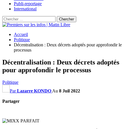
Publi-reportage
International
Accueil
Politique
Décentralisation : Deux décrets adoptés pour approfondir le
processus
Décentralisation : Deux décrets adoptés
pour approfondir le processus
Politique
Par
Lazarre KONDO
Au
8 Juil 2022
Partager