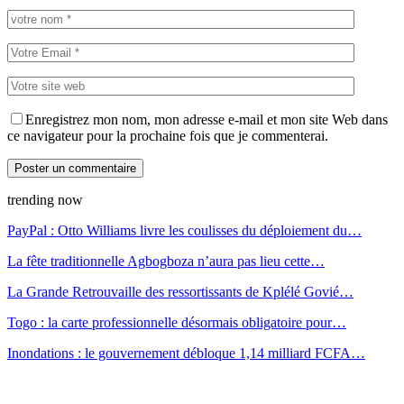
Enregistrez mon nom, mon adresse e-mail et mon site Web dans
ce navigateur pour la prochaine fois que je commenterai.
trending now
PayPal : Otto Williams livre les coulisses du déploiement du…
La fête traditionnelle Agbogboza n’aura pas lieu cette…
La Grande Retrouvaille des ressortissants de Kplélé Govié…
Togo : la carte professionnelle désormais obligatoire pour…
Inondations : le gouvernement débloque 1,14 milliard FCFA…