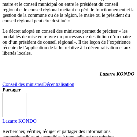
maire et le conseil municipal ou entre le président du conseil
régional et le conseil régional mettant en péril le fonctionnement et la
gestion de la commune ou de la région, le maire ou le président du
conseil régional peut être destitué ».
Le décret adopté en conseil des ministres permet de préciser « les
modalités de mise en œuvre du processus de destitution d’un maire
ou d’un président de conseil régional». Il tire leçon de l’expérience
récente de l’application de la loi relative à la décentralisation et aux
libertés locales.
Lazarre KONDO
Conseil des ministres
Décentralisation
Partager
Lazarre KONDO
Rechercher, vérifier, rédiger et partager des informations
compréhensibles et accessibles à tous, telle est ma mission.