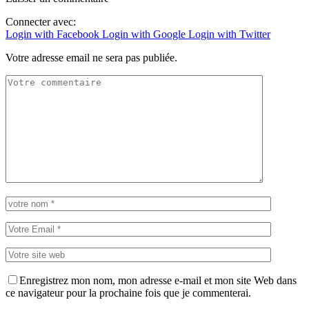
Connecter avec:
Login with Facebook
Login with Google
Login with Twitter
Votre adresse email ne sera pas publiée.
Enregistrez mon nom, mon adresse e-mail et mon site Web dans
ce navigateur pour la prochaine fois que je commenterai.