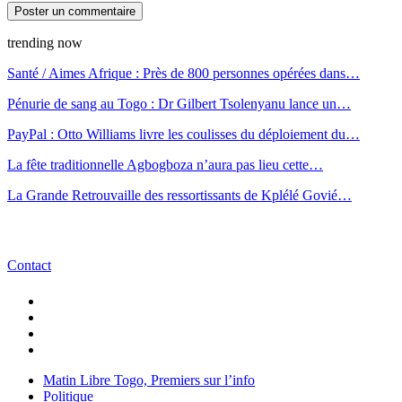
trending now
Santé / Aimes Afrique : Près de 800 personnes opérées dans…
Pénurie de sang au Togo : Dr Gilbert Tsolenyanu lance un…
PayPal : Otto Williams livre les coulisses du déploiement du…
La fête traditionnelle Agbogboza n’aura pas lieu cette…
La Grande Retrouvaille des ressortissants de Kplélé Govié…
Contact
Matin Libre Togo, Premiers sur l’info
Politique