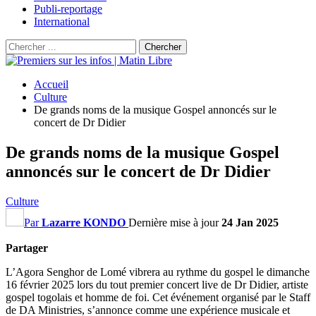
Publi-reportage
International
Accueil
Culture
De grands noms de la musique Gospel annoncés sur le
concert de Dr Didier
De grands noms de la musique Gospel
annoncés sur le concert de Dr Didier
Culture
Par
Lazarre KONDO
Dernière mise à jour
24 Jan 2025
Partager
L’Agora Senghor de Lomé vibrera au rythme du gospel le dimanche
16 février 2025 lors du tout premier concert live de Dr Didier, artiste
gospel togolais et homme de foi. Cet événement organisé par le Staff
de DA Ministries, s’annonce comme une expérience musicale et