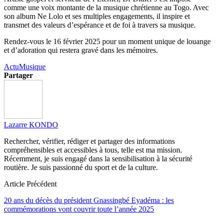
comme une voix montante de la musique chrétienne au Togo. Avec
son album Ne Lolo et ses multiples engagements, il inspire et
transmet des valeurs d’espérance et de foi à travers sa musique.
Rendez-vous le 16 février 2025 pour un moment unique de louange
et d’adoration qui restera gravé dans les mémoires.
Actu
Musique
Partager
Lazarre KONDO
Rechercher, vérifier, rédiger et partager des informations
compréhensibles et accessibles à tous, telle est ma mission.
Récemment, je suis engagé dans la sensibilisation à la sécurité
routière. Je suis passionné du sport et de la culture.
Article Précédent
20 ans du décès du président Gnassingbé Eyadéma : les
commémorations vont couvrir toute l’année 2025