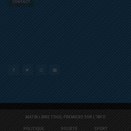
CONTACT
MATIN LIBRE TOGO, PREMIERS SUR L’INFO
POLITIQUE
SOCIÉTÉ
SPORT