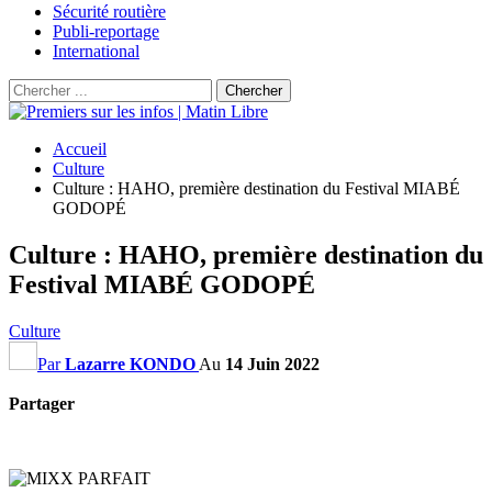
Sécurité routière
Publi-reportage
International
Accueil
Culture
Culture : HAHO, première destination du Festival MIABÉ
GODOPÉ
Culture : HAHO, première destination du
Festival MIABÉ GODOPÉ
Culture
Par
Lazarre KONDO
Au
14 Juin 2022
Partager