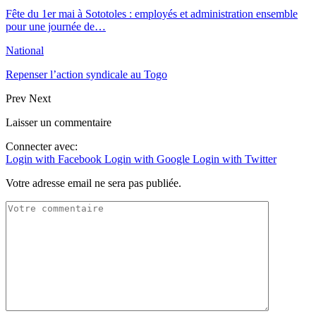
Fête du 1er mai à Sototoles : employés et administration ensemble
pour une journée de…
National
Repenser l’action syndicale au Togo
Prev
Next
Laisser un commentaire
Connecter avec:
Login with Facebook
Login with Google
Login with Twitter
Votre adresse email ne sera pas publiée.