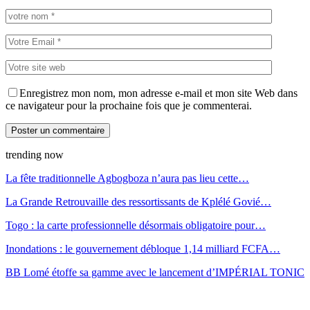
Enregistrez mon nom, mon adresse e-mail et mon site Web dans
ce navigateur pour la prochaine fois que je commenterai.
trending now
La fête traditionnelle Agbogboza n’aura pas lieu cette…
La Grande Retrouvaille des ressortissants de Kplélé Govié…
Togo : la carte professionnelle désormais obligatoire pour…
Inondations : le gouvernement débloque 1,14 milliard FCFA…
BB Lomé étoffe sa gamme avec le lancement d’IMPÉRIAL TONIC