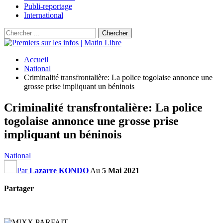
Publi-reportage
International
Accueil
National
Criminalité transfrontalière: La police togolaise annonce une
grosse prise impliquant un béninois
Criminalité transfrontalière: La police
togolaise annonce une grosse prise
impliquant un béninois
National
Par
Lazarre KONDO
Au
5 Mai 2021
Partager