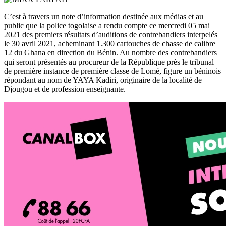
C’est à travers un note d’information destinée aux médias et au
public que la police togolaise a rendu compte ce mercredi 05 mai
2021 des premiers résultats d’auditions de contrebandiers interpelés
le 30 avril 2021, acheminant 1.300 cartouches de chasse de calibre
12 du Ghana en direction du Bénin. Au nombre des contrebandiers
qui seront présentés au procureur de la République près le tribunal
de première instance de première classe de Lomé, figure un béninois
répondant au nom de YAYA Kadiri, originaire de la localité de
Djougou et de profession enseignante.