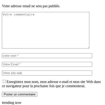
Votre adresse email ne sera pas publiée.
Enregistrez mon nom, mon adresse e-mail et mon site Web dans
ce navigateur pour la prochaine fois que je commenterai.
trending now