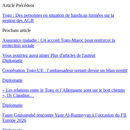
Article Précédent
Togo : Des personnes en situation de handicap formées sur la
gestion des AGR
Prochain article
Assurance maladie : Un accord Togo-Maroc pour renforcer la
protection sociale
Vous pourriez aussi aimer
Plus d'articles de l'auteur
Diplomatie
Coopération Togo-UE : l’ambassadeur sortant dresse un bilan positif
Diplomatie
« Les relations entre le Togo et l’Allemagne sont sur le bon chemin
», Dr Claudius…
Diplomatie
Faure Gnassingbé rencontre Yasir Al-Rumayyan à l’occasion du FII
Europe 2026