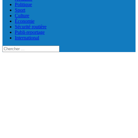
Politique
Sport
Culture
Économie
Sécurité routière
Publi-reportage
International