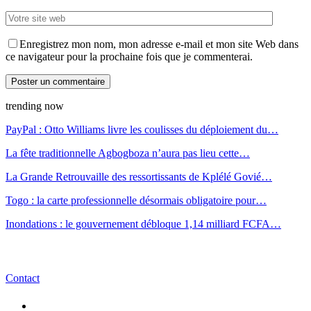
Enregistrez mon nom, mon adresse e-mail et mon site Web dans
ce navigateur pour la prochaine fois que je commenterai.
trending now
PayPal : Otto Williams livre les coulisses du déploiement du…
La fête traditionnelle Agbogboza n’aura pas lieu cette…
La Grande Retrouvaille des ressortissants de Kplélé Govié…
Togo : la carte professionnelle désormais obligatoire pour…
Inondations : le gouvernement débloque 1,14 milliard FCFA…
Contact