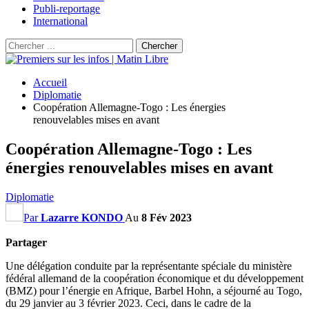
Publi-reportage
International
Accueil
Diplomatie
Coopération Allemagne-Togo : Les énergies
renouvelables mises en avant
Coopération Allemagne-Togo : Les
énergies renouvelables mises en avant
Diplomatie
Par
Lazarre KONDO
Au
8 Fév 2023
Partager
Une délégation conduite par la représentante spéciale du ministère
fédéral allemand de la coopération économique et du développement
(BMZ) pour l’énergie en Afrique, Barbel Hohn, a séjourné au Togo,
du 29 janvier au 3 février 2023. Ceci, dans le cadre de la