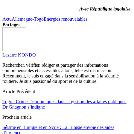
Avec République togolaise
Actu
Allemagne-Togo
Energies renouvelables
Partager
Lazarre KONDO
Rechercher, vérifier, rédiger et partager des informations
compréhensibles et accessibles à tous, telle est ma mission.
Récemment, je suis engagé dans la sensibilisation à la sécurité
routière. Je suis passionné du sport et de la culture.
Article Précédent
Togo : Crimes économiques dans la gestion des affaires publiques,
Dr Gnagnon s’indigne
Prochain article
Séisme en Turquie et en Syrie : La Tunisie envoie des aides
d’urgence