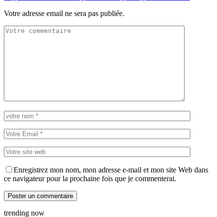
Votre adresse email ne sera pas publiée.
Enregistrez mon nom, mon adresse e-mail et mon site Web dans
ce navigateur pour la prochaine fois que je commenterai.
trending now