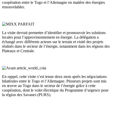
coopération entre le Togo et l’Allemagne en matière des énergies
renouvelables.
La visite devrait permettre d’identifier et promouvoir les solutions
locales pour l’approvisionnement en énergie. La délégation a
échangé avec différents acteurs sur le terrain et visité des projets
réalisés dans le secteur de l’énergie, notamment dans les régions des
Plateaux et Centrale.
En rappel, cette visite s’est tenue deux mois après les négociations
bilatérales entre le Togo et l’Allemagne. Plusieurs projets sont mis
en œuvre au Togo dans le secteur de l’énergie grâce à cette
coopération, dont le volet électrique du Programme d’urgence pour
la région des Savanes (PURS).