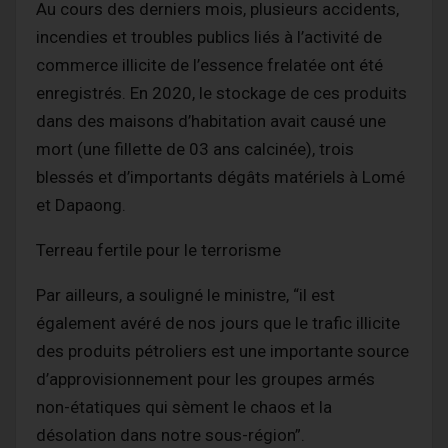
Au cours des derniers mois, plusieurs accidents,
incendies et troubles publics liés à l’activité de
commerce illicite de l’essence frelatée ont été
enregistrés. En 2020, le stockage de ces produits
dans des maisons d’habitation avait causé une
mort (une fillette de 03 ans calcinée), trois
blessés et d’importants dégâts matériels à Lomé
et Dapaong.
Terreau fertile pour le terrorisme
Par ailleurs, a souligné le ministre, “il est
également avéré de nos jours que le trafic illicite
des produits pétroliers est une importante source
d’approvisionnement pour les groupes armés
non-étatiques qui sèment le chaos et la
désolation dans notre sous-région”.