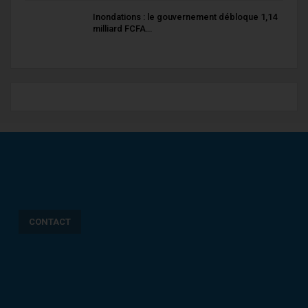
Inondations : le gouvernement débloque 1,14
milliard FCFA…
CONTACT