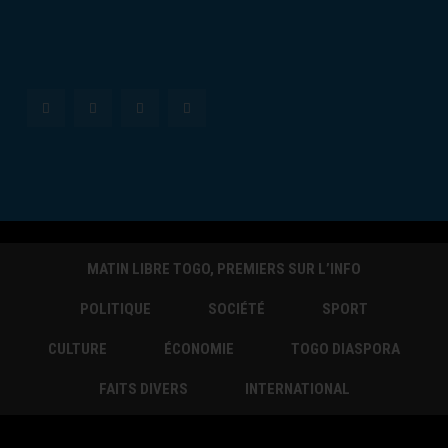
MATIN LIBRE TOGO, PREMIERS SUR L’INFO
POLITIQUE
SOCIÉTÉ
SPORT
CULTURE
ÉCONOMIE
TOGO DIASPORA
FAITS DIVERS
INTERNATIONAL