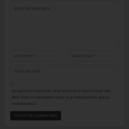
Enregistrez mon nom, mon adresse e-mail et mon site
Web dans ce navigateur pour la prochaine fois que je
commenterai.