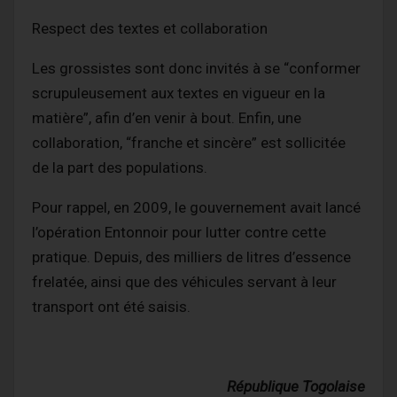
Respect des textes et collaboration
Les grossistes sont donc invités à se “conformer
scrupuleusement aux textes en vigueur en la
matière”, afin d’en venir à bout. Enfin, une
collaboration, “franche et sincère” est sollicitée
de la part des populations.
Pour rappel, en 2009, le gouvernement avait lancé
l’opération Entonnoir pour lutter contre cette
pratique. Depuis, des milliers de litres d’essence
frelatée, ainsi que des véhicules servant à leur
transport ont été saisis.
République Togolaise