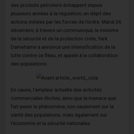
des produits pétroliers échappent depuis
plusieurs années à la régulation, en dépit des
actions initiées par les forces de l’ordre. Mardi 06
décembre, à travers un communiqué, le ministre
de la sécurité et de la protection civile, Yark
Damehame a annoncé une intensification de la
lutte contre ce fléau, et appelé à la collaboration
des populations.
En cause, l’ampleur actuelle des activités
commerciales illicites, ainsi que la menace que
fait peser le phénomène, non seulement sur la
santé des populations, mais également sur
l’économie et la sécurité nationales.