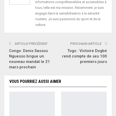
informations compréhensibles et accessibles à
tous, telle est ma mission. Récemment, je suis
engagé dans la sensibilisation à la sécurité
routière. Je suis passionné du sport et de la
culture.
ARTICLE PRÉCÉDENT
PROCHAIN ARTICLE
Congo: Denis Sassou
Togo : Victoire Dogbé
Nguesso brigue un
rend compte de ses 100
nouveau mandat le 21
premiers jours
mars prochain
VOUS POURRIEZ AUSSI AIMER