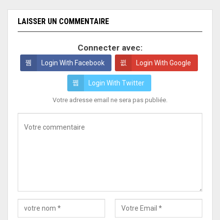
LAISSER UN COMMENTAIRE
Connecter avec:
Login With Facebook
Login With Google
Login With Twitter
Votre adresse email ne sera pas publiée.