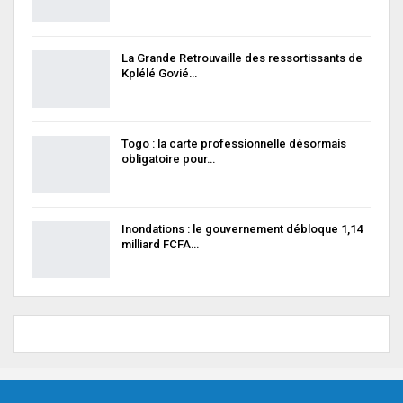
La Grande Retrouvaille des ressortissants de
Kplélé Govié…
Togo : la carte professionnelle désormais
obligatoire pour…
Inondations : le gouvernement débloque 1,14
milliard FCFA…