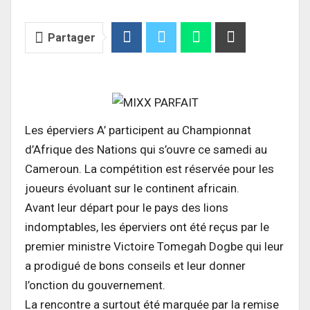
Partager
Les éperviers A’ participent au Championnat
d’Afrique des Nations qui s’ouvre ce samedi au
Cameroun. La compétition est réservée pour les
joueurs évoluant sur le continent africain.
Avant leur départ pour le pays des lions
indomptables, les éperviers ont été reçus par le
premier ministre Victoire Tomegah Dogbe qui leur
a prodigué de bons conseils et leur donner
l’onction du gouvernement.
La rencontre a surtout été marquée par la remise