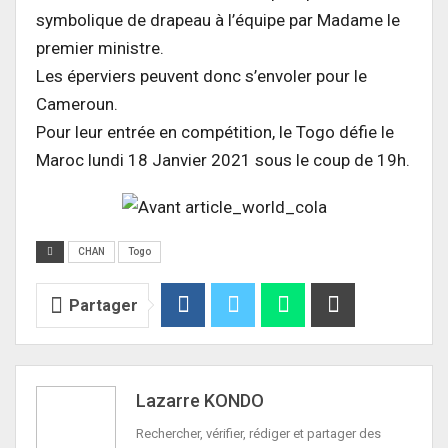
symbolique de drapeau à l’équipe par Madame le
premier ministre.
Les éperviers peuvent donc s’envoler pour le
Cameroun.
Pour leur entrée en compétition, le Togo défie le
Maroc lundi 18 Janvier 2021 sous le coup de 19h.
CHAN
Togo
Partager
Lazarre KONDO
Rechercher, vérifier, rédiger et partager des