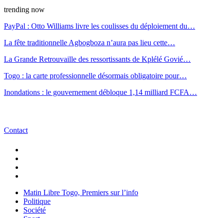
trending now
PayPal : Otto Williams livre les coulisses du déploiement du…
La fête traditionnelle Agbogboza n’aura pas lieu cette…
La Grande Retrouvaille des ressortissants de Kplélé Govié…
Togo : la carte professionnelle désormais obligatoire pour…
Inondations : le gouvernement débloque 1,14 milliard FCFA…
Contact
Matin Libre Togo, Premiers sur l’info
Politique
Société