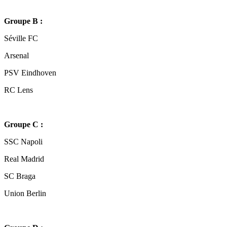
Groupe B :
Séville FC
Arsenal
PSV Eindhoven
RC Lens
Groupe C :
SSC Napoli
Real Madrid
SC Braga
Union Berlin