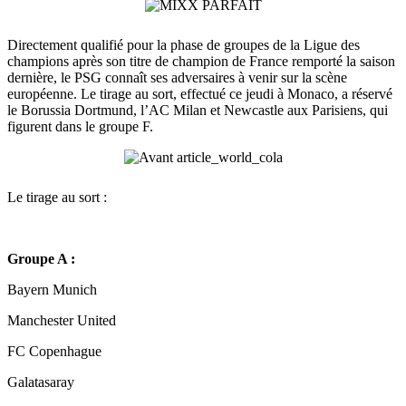
Directement qualifié pour la phase de groupes de la Ligue des
champions après son titre de champion de France remporté la saison
dernière, le PSG connaît ses adversaires à venir sur la scène
européenne. Le tirage au sort, effectué ce jeudi à Monaco, a réservé
le Borussia Dortmund, l’AC Milan et Newcastle aux Parisiens, qui
figurent dans le groupe F.
Le tirage au sort :
Groupe A :
Bayern Munich
Manchester United
FC Copenhague
Galatasaray