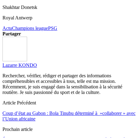
Shakhtar Donetsk
Royal Antwerp
Actu
Champions league
PSG
Partager
Lazarre KONDO
Rechercher, vérifier, rédiger et partager des informations
compréhensibles et accessibles à tous, telle est ma mission.
Récemment, je suis engagé dans la sensibilisation à la sécurité
routière. Je suis passionné du sport et de la culture.
Article Précédent
Coup d’état au Gabon : Bola Tinubu déterminé à »collaborer » avec
l’Union africaine
Prochain article