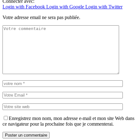
Connecter avec:
Login with Facebook
Login with Google
Login with Twitter
Votre adresse email ne sera pas publiée.
Enregistrez mon nom, mon adresse e-mail et mon site Web dans
ce navigateur pour la prochaine fois que je commenterai.