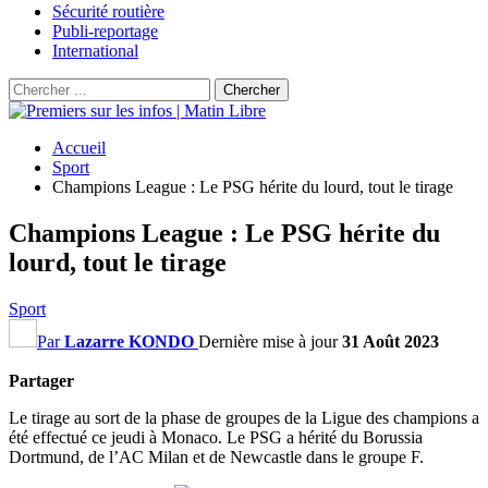
Sécurité routière
Publi-reportage
International
Accueil
Sport
Champions League : Le PSG hérite du lourd, tout le tirage
Champions League : Le PSG hérite du
lourd, tout le tirage
Sport
Par
Lazarre KONDO
Dernière mise à jour
31 Août 2023
Partager
Le tirage au sort de la phase de groupes de la Ligue des champions a
été effectué ce jeudi à Monaco. Le PSG a hérité du Borussia
Dortmund, de l’AC Milan et de Newcastle dans le groupe F.