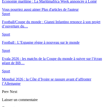
Économie maritime : La Maritimafrica Week annoncée à Lomé
Vous pourriez aussi aimer
Plus d'articles de l'auteur
Sport
Football/Coupe du monde : Gianni Infantino renonce à son projet
d’ouverture du…
Sport
Football : L’Espagne règne à nouveau sur le monde
Sport
Evala 2026 : les matchs de la Coupe du monde à suivre sur l’écran
géant de BB…
Sport
Mondial 2026 : la Côte d’Ivoire se rassure avant d’affronter
l’Allemagne
Prev
Next
Laisser un commentaire