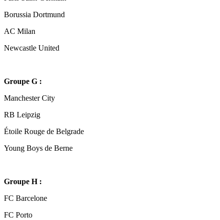
Borussia Dortmund
AC Milan
Newcastle United
Groupe G :
Manchester City
RB Leipzig
Étoile Rouge de Belgrade
Young Boys de Berne
Groupe H :
FC Barcelone
FC Porto