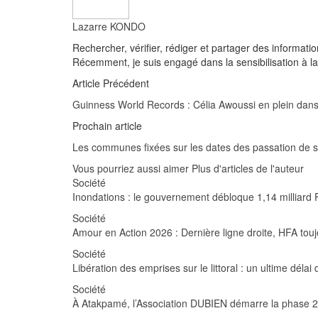
Lazarre KONDO
Rechercher, vérifier, rédiger et partager des informati
Récemment, je suis engagé dans la sensibilisation à la 
Article Précédent
Guinness World Records : Célia Awoussi en plein dans
Prochain article
Les communes fixées sur les dates des passation de s
Vous pourriez aussi aimer
Plus d'articles de l'auteur
Société
Inondations : le gouvernement débloque 1,14 milliard F
Société
Amour en Action 2026 : Dernière ligne droite, HFA tou
Société
Libération des emprises sur le littoral : un ultime dél
Société
À Atakpamé, l’Association DUBIEN démarre la phase