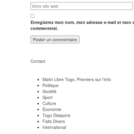
Enregistrez mon nom, mon adresse e-mail et mon s
commenterai.
Contact
Matin Libre Togo, Premiers sur l’info
Politique
Société
Sport
Culture
Économie
Togo Diaspora
Faits Divers
International