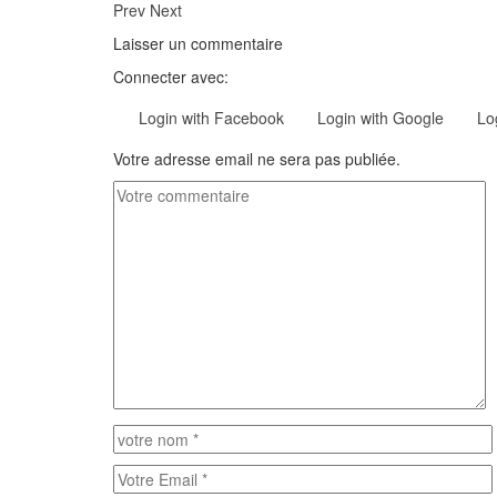
Prev
Next
Laisser un commentaire
Connecter avec:
Login with Facebook
Login with Google
Lo
Votre adresse email ne sera pas publiée.