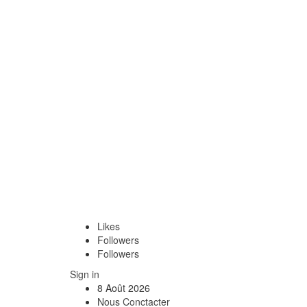
Likes
Followers
Followers
Sign in
8 Août 2026
Nous Conctacter