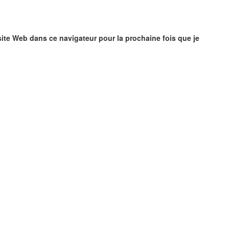
ite Web dans ce navigateur pour la prochaine fois que je