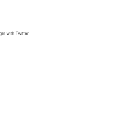
gin with Twitter