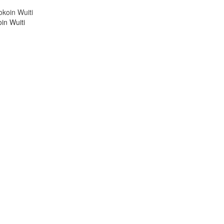
in Wuiti