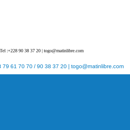
 | Tel :+228 90 38 37 20 | togo@matinlibre.com
79 61 70 70 / 90 38 37 20 | togo@matinlibre.com