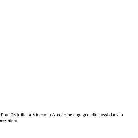
’hui 06 juillet à Vincentia Amedome engagée elle aussi dans la
restation.