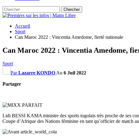
Accueil
Sport
Can Maroc 2022 : Vincentia Amedome, fierté nationale
Can Maroc 2022 : Vincentia Amedome, fier
Sport
Par
Lazarre KONDO
Au
6 Juil 2022
Partager
Lidi BESSI KAMA ministre des sports togolais très proche de ses comp
Coupe d’Afrique des Nations féminine en tant qu’officier de match au Ma